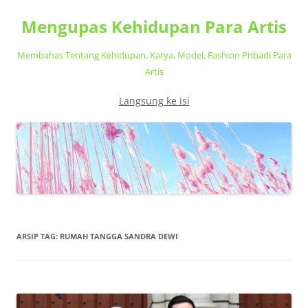
Mengupas Kehidupan Para Artis
Membahas Tentang Kehidupan, Karya, Model, Fashion Pribadi Para
Artis
Langsung ke isi
ARSIP TAG:
RUMAH TANGGA SANDRA DEWI