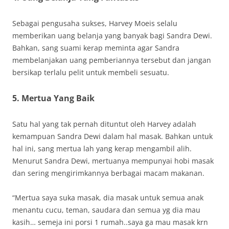
Sebagai pengusaha sukses, Harvey Moeis selalu
memberikan uang belanja yang banyak bagi Sandra Dewi.
Bahkan, sang suami kerap meminta agar Sandra
membelanjakan uang pemberiannya tersebut dan jangan
bersikap terlalu pelit untuk membeli sesuatu.
5. Mertua Yang Baik
Satu hal yang tak pernah dituntut oleh Harvey adalah
kemampuan Sandra Dewi dalam hal masak. Bahkan untuk
hal ini, sang mertua lah yang kerap mengambil alih.
Menurut Sandra Dewi, mertuanya mempunyai hobi masak
dan sering mengirimkannya berbagai macam makanan.
“Mertua saya suka masak, dia masak untuk semua anak
menantu cucu, teman, saudara dan semua yg dia mau
kasih… semeja ini porsi 1 rumah..saya ga mau masak krn