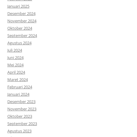
Januari 2025
Desember 2024
November 2024
Oktober 2024
September 2024
Agustus 2024
Juli 2024
Juni 2024
Mei 2024
April 2024
Maret 2024
Februari 2024
Januari 2024
Desember 2023
November 2023
Oktober 2023
September 2023
Agustus 2023