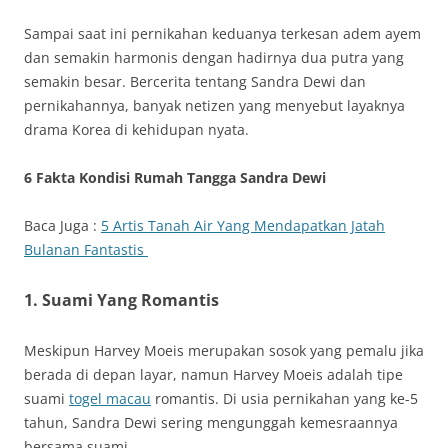
Sampai saat ini pernikahan keduanya terkesan adem ayem
dan semakin harmonis dengan hadirnya dua putra yang
semakin besar. Bercerita tentang Sandra Dewi dan
pernikahannya, banyak netizen yang menyebut layaknya
drama Korea di kehidupan nyata.
6 Fakta Kondisi Rumah Tangga Sandra Dewi
Baca Juga :
5 Artis Tanah Air Yang Mendapatkan Jatah
Bulanan Fantastis
1. Suami Yang Romantis
Meskipun Harvey Moeis merupakan sosok yang pemalu jika
berada di depan layar, namun Harvey Moeis adalah tipe
suami
togel macau
romantis. Di usia pernikahan yang ke-5
tahun, Sandra Dewi sering mengunggah kemesraannya
bersama suami.