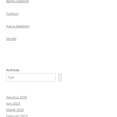
Berita Selebriti
Fashion
Karya Selebrity
Model
Archives
Agustus 2025
Juni 2025
Maret 2025
Februari 2025