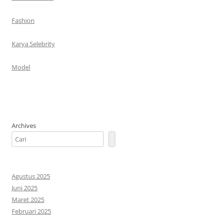
Fashion
Karya Selebrity
Model
Archives
Agustus 2025
Juni 2025
Maret 2025
Februari 2025