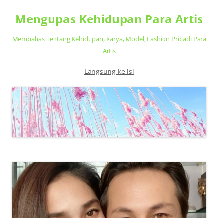
Mengupas Kehidupan Para Artis
Membahas Tentang Kehidupan, Karya, Model, Fashion Pribadi Para
Artis
Langsung ke isi