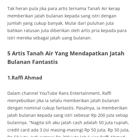
Tak heran pula jika para artis ternama Tanah Air kerap
memberikan jatah bulanan kepada sang istri dengan
jumlah yang cukup banyak. Mulai dari puluhan juta
bahkan ratusan juta diberikan oleh artis pria kepada para
istri mereka sebagai jatah uang bulanan.
5 Artis Tanah Air Yang Mendapatkan Jatah
Bulanan Fantastis
1.Raffi Ahmad
Dalam channel YouTube Rans Entertainment, Raffi
menyebutkan jika ia selalu memberikan jatah bulanan
dengan nominal cukup fantastis. Pasalnya, ia memberikan
jatah bulanan kepada sang istri sebesar Rp 200 juta setiap
bulannya. “Nagita sih aku jatah cash adalah 50 juta rupiah,
credit card ada 3 (isi masing-masing) Rp 50 juta, Rp 50 juta,