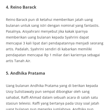
4. Reino Barack
Reino Barack pun di ketahui memberikan jatah uang
bulanan untuk sang istri dengan nominal yang fantastis.
Pasalnya, Aisyahrani menyebut jika kakak iparnya
memberikan uang bulanan kepada Syahrini dapat
mencapai 3 kali lipat dari pendapatannya menjadi seorang
artis. Padalah, Syahrini sendiri di kabarkan memiliki
pendapatan mencapai Rp 1 miliar dari kariernya sebagai
artis Tanah Air.
5. Andhika Pratama
Uang bulanan Andhika Pratama yang di berikan kepada
Ussy Sulistiawaty pun sempat dibongkar oleh sang
sahabat, Raffi Ahmad dalam sebuah acara di salah satu
stasiun televisi. Raffi yang bertanya pada Ussy soal jatah
uang bulanan pun menerka jumlahnya. Andhika pun