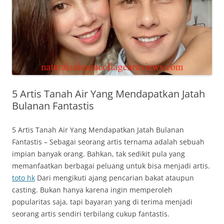
5 Artis Tanah Air Yang Mendapatkan Jatah
Bulanan Fantastis
5 Artis Tanah Air Yang Mendapatkan Jatah Bulanan
Fantastis – Sebagai seorang artis ternama adalah sebuah
impian banyak orang. Bahkan, tak sedikit pula yang
memanfaatkan berbagai peluang untuk bisa menjadi artis.
toto hk
Dari mengikuti ajang pencarian bakat ataupun
casting. Bukan hanya karena ingin memperoleh
popularitas saja, tapi bayaran yang di terima menjadi
seorang artis sendiri terbilang cukup fantastis.