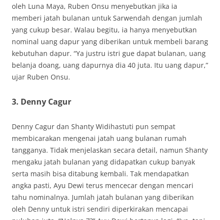
oleh Luna Maya, Ruben Onsu menyebutkan jika ia
memberi jatah bulanan untuk Sarwendah dengan jumlah
yang cukup besar. Walau begitu, ia hanya menyebutkan
nominal uang dapur yang diberikan untuk membeli barang
kebutuhan dapur. “Ya justru istri gue dapat bulanan, uang
belanja doang, uang dapurnya dia 40 juta. Itu uang dapur,”
ujar Ruben Onsu.
3. Denny Cagur
Denny Cagur dan Shanty Widihastuti pun sempat
membicarakan mengenai jatah uang bulanan rumah
tangganya. Tidak menjelaskan secara detail, namun Shanty
mengaku jatah bulanan yang didapatkan cukup banyak
serta masih bisa ditabung kembali. Tak mendapatkan
angka pasti, Ayu Dewi terus mencecar dengan mencari
tahu nominalnya. Jumlah jatah bulanan yang diberikan
oleh Denny untuk istri sendiri diperkirakan mencapai