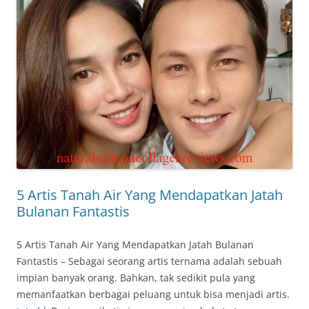
5 Artis Tanah Air Yang Mendapatkan Jatah
Bulanan Fantastis
5 Artis Tanah Air Yang Mendapatkan Jatah Bulanan
Fantastis – Sebagai seorang artis ternama adalah sebuah
impian banyak orang. Bahkan, tak sedikit pula yang
memanfaatkan berbagai peluang untuk bisa menjadi artis.