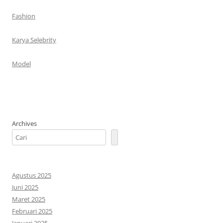
Fashion
Karya Selebrity
Model
Archives
Agustus 2025
Juni 2025
Maret 2025
Februari 2025