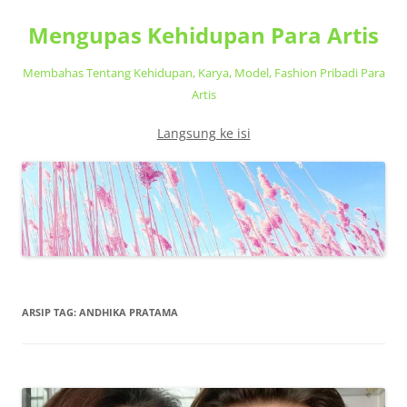
Mengupas Kehidupan Para Artis
Membahas Tentang Kehidupan, Karya, Model, Fashion Pribadi Para
Artis
Langsung ke isi
ARSIP TAG:
ANDHIKA PRATAMA