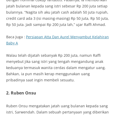
jatah bulanan kepada sang istri sebesar Rp 200 juta setiap
bulannya. “Nagita sih aku jatah cash adalah 50 juta rupiah,
credit card ada 3 (isi masing-masing) Rp 50 juta, Rp 50 juta,
Rp 50 juta. Jadi sampai Rp 200 juta lah,” ujar Raffi Ahmad.
Baca Juga :
Persiapan Atta Dan Aurel Menyambut Kelahiran
Baby A
Walau telah dijatah sebanyak Rp 200 juta, namun Raffi
menyebut jika sang istri yang tengah mengandung anak
keduanya termasuk wanita cerdas dalam mengatur uang.
Bahkan, ia pun masih kerap menggunakan uang
pribadinya saat ingin membeli sesuatu.
2. Ruben Onsu
Ruben Onsu mengatakan jatah uang bulanan kepada sang
istri, Sarwendah. Dalam sebuah pertanyaan yang diberikan