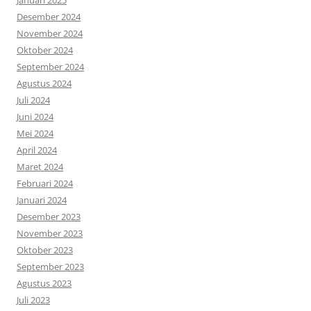
Januari 2025
Desember 2024
November 2024
Oktober 2024
September 2024
Agustus 2024
Juli 2024
Juni 2024
Mei 2024
April 2024
Maret 2024
Februari 2024
Januari 2024
Desember 2023
November 2023
Oktober 2023
September 2023
Agustus 2023
Juli 2023