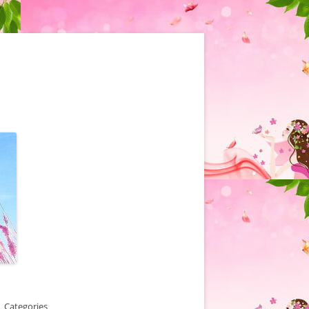
Categories