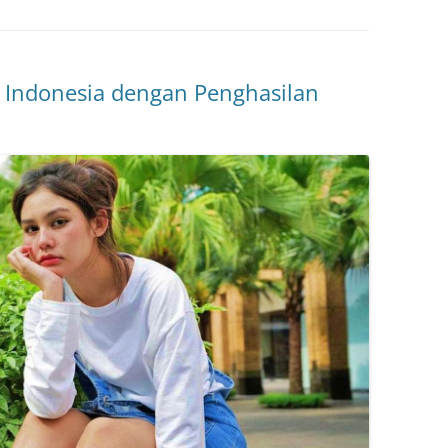
s Indonesia dengan Penghasilan