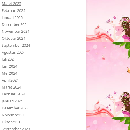
Maret 2025
Februari 2025
Januari 2025
Desember 2024
November 2024
Oktober 2024
September 2024
Agustus 2024
Juli 2024
Juni 2024
Mei 2024
April 2024
Maret 2024
Februari 2024
Januari 2024
Desember 2023
November 2023
Oktober 2023
September 2023