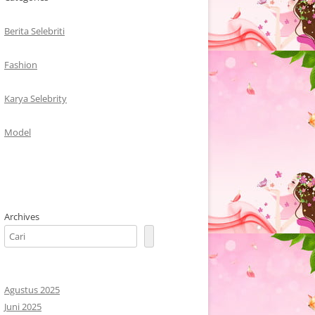
Berita Selebriti
Fashion
Karya Selebrity
Model
Archives
Agustus 2025
Juni 2025