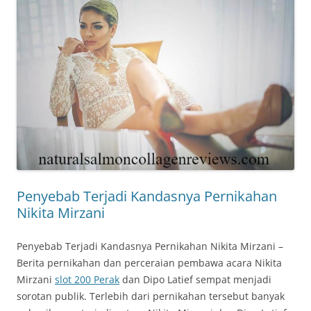
Penyebab Terjadi Kandasnya Pernikahan
Nikita Mirzani
Penyebab Terjadi Kandasnya Pernikahan Nikita Mirzani –
Berita pernikahan dan perceraian pembawa acara Nikita
Mirzani
slot 200 Perak
dan Dipo Latief sempat menjadi
sorotan publik. Terlebih dari pernikahan tersebut banyak