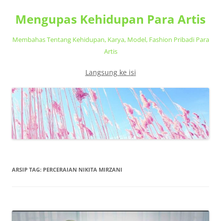
Mengupas Kehidupan Para Artis
Membahas Tentang Kehidupan, Karya, Model, Fashion Pribadi Para
Artis
Langsung ke isi
ARSIP TAG:
PERCERAIAN NIKITA MIRZANI