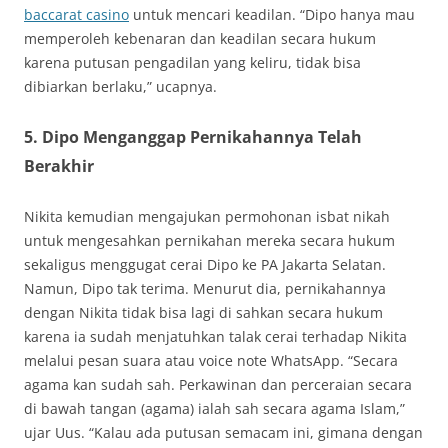
baccarat casino
untuk mencari keadilan. “Dipo hanya mau
memperoleh kebenaran dan keadilan secara hukum
karena putusan pengadilan yang keliru, tidak bisa
dibiarkan berlaku,” ucapnya.
5. Dipo Menganggap Pernikahannya Telah
Berakhir
Nikita kemudian mengajukan permohonan isbat nikah
untuk mengesahkan pernikahan mereka secara hukum
sekaligus menggugat cerai Dipo ke PA Jakarta Selatan.
Namun, Dipo tak terima. Menurut dia, pernikahannya
dengan Nikita tidak bisa lagi di sahkan secara hukum
karena ia sudah menjatuhkan talak cerai terhadap Nikita
melalui pesan suara atau voice note WhatsApp. “Secara
agama kan sudah sah. Perkawinan dan perceraian secara
di bawah tangan (agama) ialah sah secara agama Islam,”
ujar Uus. “Kalau ada putusan semacam ini, gimana dengan