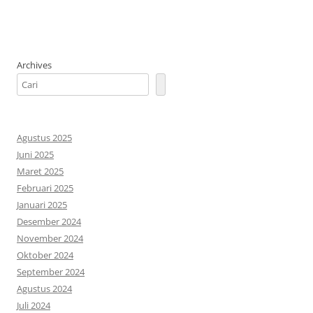
Archives
Agustus 2025
Juni 2025
Maret 2025
Februari 2025
Januari 2025
Desember 2024
November 2024
Oktober 2024
September 2024
Agustus 2024
Juli 2024