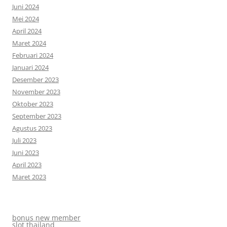
Juni 2024
Mei 2024
April 2024
Maret 2024
Februari 2024
Januari 2024
Desember 2023
November 2023
Oktober 2023
September 2023
Agustus 2023
Juli 2023
Juni 2023
April 2023
Maret 2023
bonus new member
slot thailand