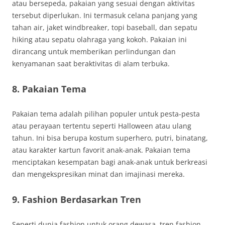
atau bersepeda, pakaian yang sesuai dengan aktivitas
tersebut diperlukan. Ini termasuk celana panjang yang
tahan air, jaket windbreaker, topi baseball, dan sepatu
hiking atau sepatu olahraga yang kokoh. Pakaian ini
dirancang untuk memberikan perlindungan dan
kenyamanan saat beraktivitas di alam terbuka.
8. Pakaian Tema
Pakaian tema adalah pilihan populer untuk pesta-pesta
atau perayaan tertentu seperti Halloween atau ulang
tahun. Ini bisa berupa kostum superhero, putri, binatang,
atau karakter kartun favorit anak-anak. Pakaian tema
menciptakan kesempatan bagi anak-anak untuk berkreasi
dan mengekspresikan minat dan imajinasi mereka.
9. Fashion Berdasarkan Tren
Seperti dunia fashion untuk orang dewasa, tren fashion