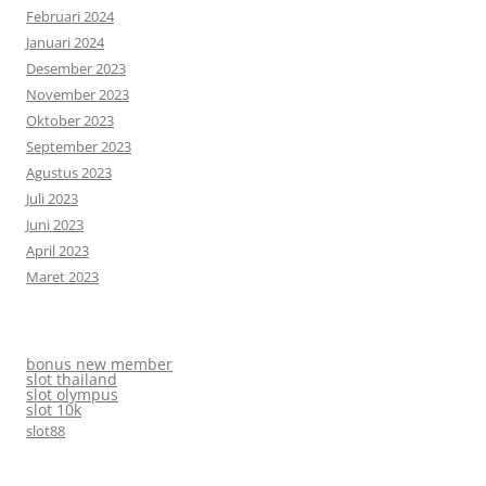
Februari 2024
Januari 2024
Desember 2023
November 2023
Oktober 2023
September 2023
Agustus 2023
Juli 2023
Juni 2023
April 2023
Maret 2023
bonus new member
slot thailand
slot olympus
slot 10k
slot88