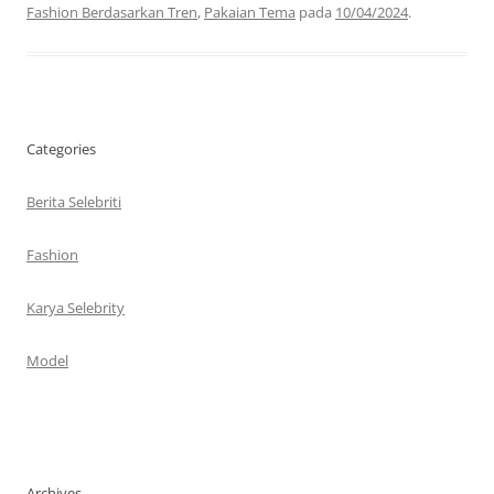
Fashion Berdasarkan Tren
,
Pakaian Tema
pada
10/04/2024
.
Categories
Berita Selebriti
Fashion
Karya Selebrity
Model
Archives