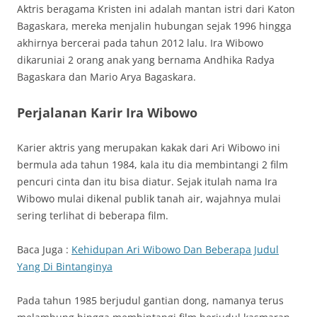
Aktris beragama Kristen ini adalah mantan istri dari Katon
Bagaskara, mereka menjalin hubungan sejak 1996 hingga
akhirnya bercerai pada tahun 2012 lalu. Ira Wibowo
dikaruniai 2 orang anak yang bernama Andhika Radya
Bagaskara dan Mario Arya Bagaskara.
Perjalanan Karir Ira Wibowo
Karier aktris yang merupakan kakak dari Ari Wibowo ini
bermula ada tahun 1984, kala itu dia membintangi 2 film
pencuri cinta dan itu bisa diatur. Sejak itulah nama Ira
Wibowo mulai dikenal publik tanah air, wajahnya mulai
sering terlihat di beberapa film.
Baca Juga :
Kehidupan Ari Wibowo Dan Beberapa Judul
Yang Di Bintanginya
Pada tahun 1985 berjudul gantian dong, namanya terus