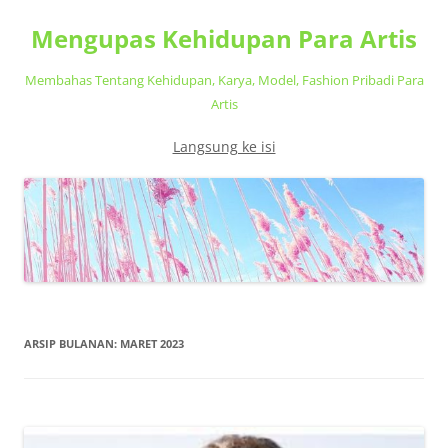
Mengupas Kehidupan Para Artis
Membahas Tentang Kehidupan, Karya, Model, Fashion Pribadi Para
Artis
Langsung ke isi
ARSIP BULANAN:
MARET 2023