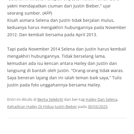
yakni mendapatkan ciuman dari Justin Bieber,” ujar
seorang sumber. (AFP)
Kisah asmara Selena dan Justin tidak berjalan mulus,
keduanya harus mengakhiri hubungannya pada November
2012. Dan kembali bersama pada April 2013.
Tapi pada November 2014 Selena dan Justin harus kembali
mengakhiri hubungannya. Tidak berselang lama,
kemudian ada isu kencan antara Hailey dan Justin dan
langsung di bantah oleh Justin. “Orang-orang tidak waras.
Saya beneran lajang dan ini ialah teman baik saya,” Tulis
Justin pada foto unggahannya bersama Hailey.
Entri ini ditulis di
Berita Selebriti
dan ber-tag
Hailey Dan Selena
,
Kehadiran Hailey Di Hidup Justin Bieber
pada
30/03/2023
.