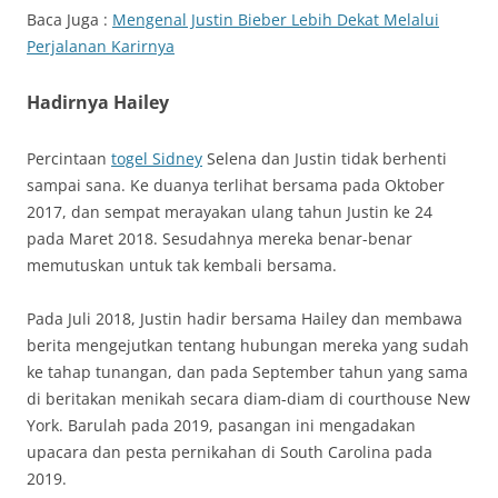
Baca Juga :
Mengenal Justin Bieber Lebih Dekat Melalui
Perjalanan Karirnya
Hadirnya Hailey
Percintaan
togel Sidney
Selena dan Justin tidak berhenti
sampai sana. Ke duanya terlihat bersama pada Oktober
2017, dan sempat merayakan ulang tahun Justin ke 24
pada Maret 2018. Sesudahnya mereka benar-benar
memutuskan untuk tak kembali bersama.
Pada Juli 2018, Justin hadir bersama Hailey dan membawa
berita mengejutkan tentang hubungan mereka yang sudah
ke tahap tunangan, dan pada September tahun yang sama
di beritakan menikah secara diam-diam di courthouse New
York. Barulah pada 2019, pasangan ini mengadakan
upacara dan pesta pernikahan di South Carolina pada
2019.