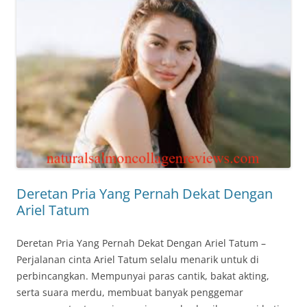
Deretan Pria Yang Pernah Dekat Dengan
Ariel Tatum
Deretan Pria Yang Pernah Dekat Dengan Ariel Tatum –
Perjalanan cinta Ariel Tatum selalu menarik untuk di
perbincangkan. Mempunyai paras cantik, bakat akting,
serta suara merdu, membuat banyak penggemar