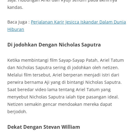
kandas.
Baca Juga :
Perjalanan Karir Jesicca Iskandar Dalam Dunia
Hiburan
Di jodohkan Dengan Nicholas Saputra
Ketika membintangi film Sayap-Sayap Patah, Ariel Tatum
dan Nicholas Saputra sering di jodohkan oleh netizen.
Melalui film tersebut, Ariel berperan menjadi istri dari
perwira bernama Aji yang di bintangi Nicholas Saputra.
Saat beredar video lama tentang Ariel Tatum yang
menyebut Nicholas Saputra ialah tipe pasangan ideal.
Netizen semakin gencar mendoakan mereka dapat
berjodoh.
Dekat Dengan Stevan William