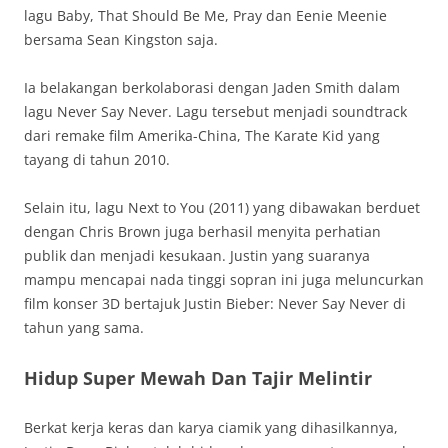
lagu Baby, That Should Be Me, Pray dan Eenie Meenie
bersama Sean Kingston saja.
Ia belakangan berkolaborasi dengan Jaden Smith dalam
lagu Never Say Never. Lagu tersebut menjadi soundtrack
dari remake film Amerika-China, The Karate Kid yang
tayang di tahun 2010.
Selain itu, lagu Next to You (2011) yang dibawakan berduet
dengan Chris Brown juga berhasil menyita perhatian
publik dan menjadi kesukaan. Justin yang suaranya
mampu mencapai nada tinggi sopran ini juga meluncurkan
film konser 3D bertajuk Justin Bieber: Never Say Never di
tahun yang sama.
Hidup Super Mewah Dan Tajir Melintir
Berkat kerja keras dan karya ciamik yang dihasilkannya,