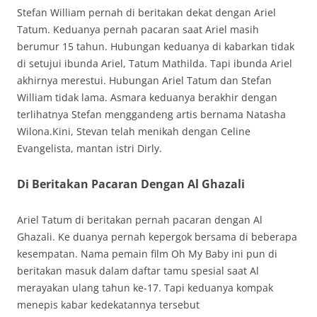
Stefan William pernah di beritakan dekat dengan Ariel
Tatum. Keduanya pernah pacaran saat Ariel masih
berumur 15 tahun. Hubungan keduanya di kabarkan tidak
di setujui ibunda Ariel, Tatum Mathilda. Tapi ibunda Ariel
akhirnya merestui. Hubungan Ariel Tatum dan Stefan
William tidak lama. Asmara keduanya berakhir dengan
terlihatnya Stefan menggandeng artis bernama Natasha
Wilona.Kini, Stevan telah menikah dengan Celine
Evangelista, mantan istri Dirly.
Di Beritakan Pacaran Dengan Al Ghazali
Ariel Tatum di beritakan pernah pacaran dengan Al
Ghazali. Ke duanya pernah kepergok bersama di beberapa
kesempatan. Nama pemain film Oh My Baby ini pun di
beritakan masuk dalam daftar tamu spesial saat Al
merayakan ulang tahun ke-17. Tapi keduanya kompak
menepis kabar kedekatannya tersebut