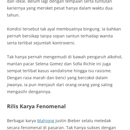
dan ideal. Belum lagi dengan tempaan serta tuntutan
kariernya yang meroket pesat hanya dalam waktu dua
tahun.
Kondisi tersebut tak ayal membuatnya bingung. Ia bahkan
pernah bersikap tanpa sopan santun terhadap wanita
serta terlibat sejumlah kontroversi.
Tak hanya pernah mengemudi di bawah pengaruh alkohol,
mantan pacar Selena Gomez dan Sofia Richie ini juga
sempat terlibat kasus vandalisme hingga isu rasisme.
Dengan rasa marah dan benci yang bercokol dalam
jiwanya, ia pun menjauh dari orang-orang yang saling
mengasihi dengannya.
Rilis Karya Fenomenal
Berbagai karya
Mahjong
Justin Bieber selalu meledak
secara fenomenal di pasaran. Tak hanya sukses dengan