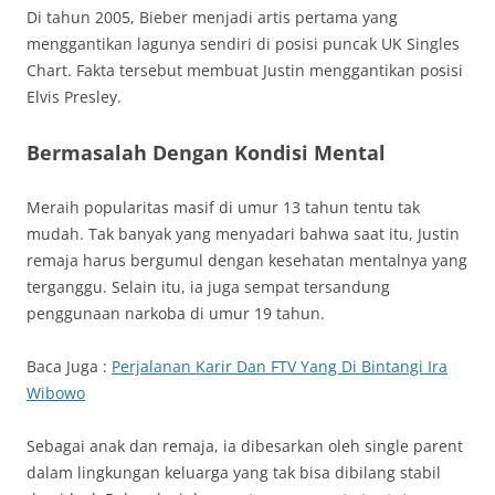
Di tahun 2005, Bieber menjadi artis pertama yang
menggantikan lagunya sendiri di posisi puncak UK Singles
Chart. Fakta tersebut membuat Justin menggantikan posisi
Elvis Presley.
Bermasalah Dengan Kondisi Mental
Meraih popularitas masif di umur 13 tahun tentu tak
mudah. Tak banyak yang menyadari bahwa saat itu, Justin
remaja harus bergumul dengan kesehatan mentalnya yang
terganggu. Selain itu, ia juga sempat tersandung
penggunaan narkoba di umur 19 tahun.
Baca Juga :
Perjalanan Karir Dan FTV Yang Di Bintangi Ira
Wibowo
Sebagai anak dan remaja, ia dibesarkan oleh single parent
dalam lingkungan keluarga yang tak bisa dibilang stabil