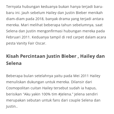
Ternyata hubungan keduanya bukan hanya terjadi baru-
baru ini. Jauh sebelum Hailey dan Justin Bieber menikah
diam-diam pada 2018, banyak drama yang terjadi antara
mereka. Mari melihat beberapa tahun sebelumnya, saat
Selena dan Justin mengonfirmasi hubungan mereka pada
Februari 2011. Keduanya tampil di red carpet dalam acara
pesta Vanity Fair Oscar.
Kisah Percintaan Justin Bieber , Hailey dan
Selena
Beberapa bulan setelahnya yaitu pada Mei 2011 Hailey
menuliskan dukungan untuk mereka. Dilansir dari
Cosmopolitan cuitan Hailey tersebut sudah ia hapus,
berisikan “Aku yakin 100% tim #Jelena.” Jelena sendiri
merupakan sebutan untuk fans dari couple Selena dan
Justin..