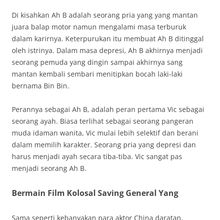
Di kisahkan Ah B adalah seorang pria yang yang mantan
juara balap motor namun mengalami masa terburuk
dalam karirnya. Keterpurukan itu membuat Ah B ditinggal
oleh istrinya. Dalam masa depresi, Ah B akhirnya menjadi
seorang pemuda yang dingin sampai akhirnya sang
mantan kembali sembari menitipkan bocah laki-laki
bernama Bin Bin.
Perannya sebagai Ah B, adalah peran pertama Vic sebagai
seorang ayah. Biasa terlihat sebagai seorang pangeran
muda idaman wanita, Vic mulai lebih selektif dan berani
dalam memilih karakter. Seorang pria yang depresi dan
harus menjadi ayah secara tiba-tiba. Vic sangat pas
menjadi seorang Ah B.
Bermain Film Kolosal Saving General Yang
Sama seperti kebanyakan para aktor China daratan,