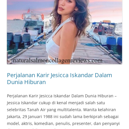
Perjalanan Karir Jesicca Iskandar Dalam
Dunia Hiburan
Perjalanan Karir Jesicca Iskandar Dalam Dunia Hiburan –
Jessica Iskandar cukup di kenal menjadi salah satu
selebritas Tanah Air yang multitalenta. Wanita kelahiran
Jakarta, 29 Januari 1988 ini sudah lama berkiprah sebagai
model, aktris, komedian, penulis, presenter, dan penyanyi