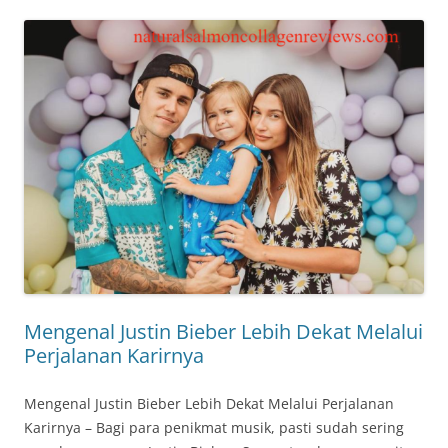
Mengenal Justin Bieber Lebih Dekat Melalui
Perjalanan Karirnya
Mengenal Justin Bieber Lebih Dekat Melalui Perjalanan
Karirnya – Bagi para penikmat musik, pasti sudah sering