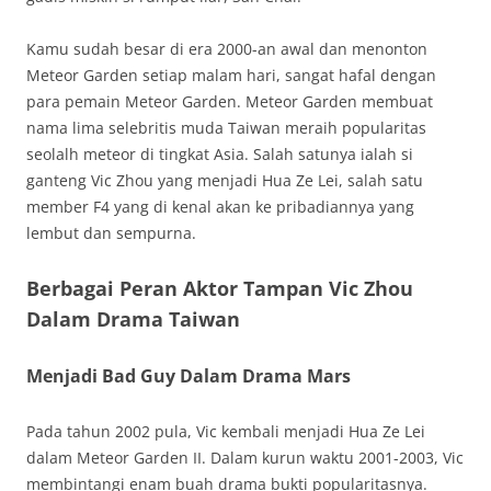
Kamu sudah besar di era 2000-an awal dan menonton
Meteor Garden setiap malam hari, sangat hafal dengan
para pemain Meteor Garden. Meteor Garden membuat
nama lima selebritis muda Taiwan meraih popularitas
seolalh meteor di tingkat Asia. Salah satunya ialah si
ganteng Vic Zhou yang menjadi Hua Ze Lei, salah satu
member F4 yang di kenal akan ke pribadiannya yang
lembut dan sempurna.
Berbagai Peran Aktor Tampan Vic Zhou
Dalam Drama Taiwan
Menjadi Bad Guy Dalam Drama Mars
Pada tahun 2002 pula, Vic kembali menjadi Hua Ze Lei
dalam Meteor Garden II. Dalam kurun waktu 2001-2003, Vic
membintangi enam buah drama bukti popularitasnya.