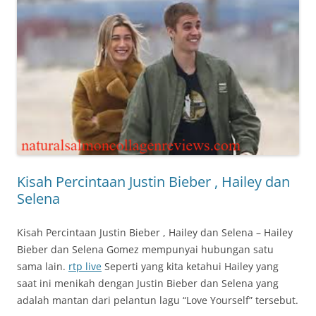
Kisah Percintaan Justin Bieber , Hailey dan
Selena
Kisah Percintaan Justin Bieber , Hailey dan Selena – Hailey
Bieber dan Selena Gomez mempunyai hubungan satu
sama lain.
rtp live
Seperti yang kita ketahui Hailey yang
saat ini menikah dengan Justin Bieber dan Selena yang
adalah mantan dari pelantun lagu “Love Yourself” tersebut.