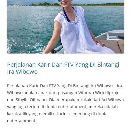
Perjalanan Karir Dan FTV Yang Di Bintangi
Ira Wibowo
Perjalanan Karir Dan FTV Yang Di Bintangi Ira Wibowo – Ira
Wibowo adalah anak dari pasangan Wibowo Wirjodiprojo
dan Sibylle Ollmann. Dia merupakan kakak dari Ari Wibowo
yang juga terjun di dunia entertainment, mereka adalah
kakak adik yang memiliki karier cemerlang di dunia
entertainment.