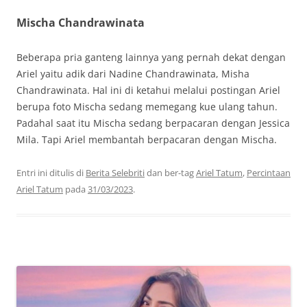
Mischa Chandrawinata
Beberapa pria ganteng lainnya yang pernah dekat dengan
Ariel yaitu adik dari Nadine Chandrawinata, Misha
Chandrawinata. Hal ini di ketahui melalui postingan Ariel
berupa foto Mischa sedang memegang kue ulang tahun.
Padahal saat itu Mischa sedang berpacaran dengan Jessica
Mila. Tapi Ariel membantah berpacaran dengan Mischa.
Entri ini ditulis di
Berita Selebriti
dan ber-tag
Ariel Tatum
,
Percintaan
Ariel Tatum
pada
31/03/2023
.