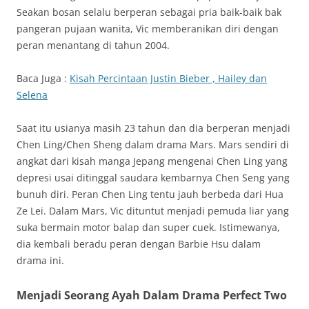
Seakan bosan selalu berperan sebagai pria baik-baik bak
pangeran pujaan wanita, Vic memberanikan diri dengan
peran menantang di tahun 2004.
Baca Juga :
Kisah Percintaan Justin Bieber , Hailey dan
Selena
Saat itu usianya masih 23 tahun dan dia berperan menjadi
Chen Ling/Chen Sheng dalam drama Mars. Mars sendiri di
angkat dari kisah manga Jepang mengenai Chen Ling yang
depresi usai ditinggal saudara kembarnya Chen Seng yang
bunuh diri. Peran Chen Ling tentu jauh berbeda dari Hua
Ze Lei. Dalam Mars, Vic dituntut menjadi pemuda liar yang
suka bermain motor balap dan super cuek. Istimewanya,
dia kembali beradu peran dengan Barbie Hsu dalam
drama ini.
Menjadi Seorang Ayah Dalam Drama Perfect Two