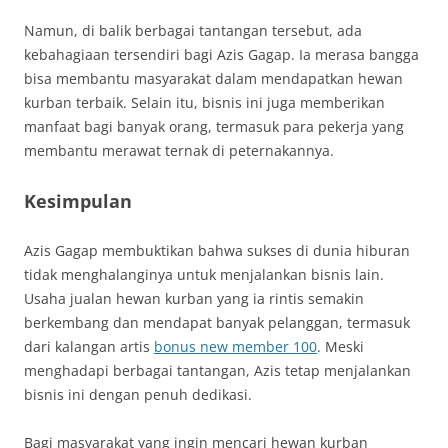
Namun, di balik berbagai tantangan tersebut, ada
kebahagiaan tersendiri bagi Azis Gagap. Ia merasa bangga
bisa membantu masyarakat dalam mendapatkan hewan
kurban terbaik. Selain itu, bisnis ini juga memberikan
manfaat bagi banyak orang, termasuk para pekerja yang
membantu merawat ternak di peternakannya.
Kesimpulan
Azis Gagap membuktikan bahwa sukses di dunia hiburan
tidak menghalanginya untuk menjalankan bisnis lain.
Usaha jualan hewan kurban yang ia rintis semakin
berkembang dan mendapat banyak pelanggan, termasuk
dari kalangan artis
bonus new member 100
. Meski
menghadapi berbagai tantangan, Azis tetap menjalankan
bisnis ini dengan penuh dedikasi.
Bagi masyarakat yang ingin mencari hewan kurban