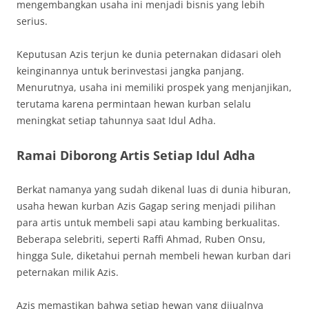
mengembangkan usaha ini menjadi bisnis yang lebih
serius.
Keputusan Azis terjun ke dunia peternakan didasari oleh
keinginannya untuk berinvestasi jangka panjang.
Menurutnya, usaha ini memiliki prospek yang menjanjikan,
terutama karena permintaan hewan kurban selalu
meningkat setiap tahunnya saat Idul Adha.
Ramai Diborong Artis Setiap Idul Adha
Berkat namanya yang sudah dikenal luas di dunia hiburan,
usaha hewan kurban Azis Gagap sering menjadi pilihan
para artis untuk membeli sapi atau kambing berkualitas.
Beberapa selebriti, seperti Raffi Ahmad, Ruben Onsu,
hingga Sule, diketahui pernah membeli hewan kurban dari
peternakan milik Azis.
Azis memastikan bahwa setiap hewan yang dijualnya