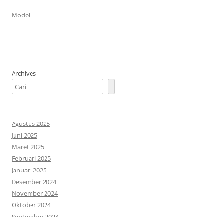
Model
Archives
Agustus 2025
Juni 2025
Maret 2025
Februari 2025
Januari 2025
Desember 2024
November 2024
Oktober 2024
September 2024