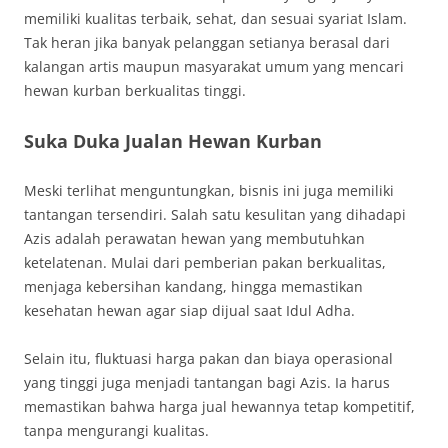
memiliki kualitas terbaik, sehat, dan sesuai syariat Islam.
Tak heran jika banyak pelanggan setianya berasal dari
kalangan artis maupun masyarakat umum yang mencari
hewan kurban berkualitas tinggi.
Suka Duka Jualan Hewan Kurban
Meski terlihat menguntungkan, bisnis ini juga memiliki
tantangan tersendiri. Salah satu kesulitan yang dihadapi
Azis adalah perawatan hewan yang membutuhkan
ketelatenan. Mulai dari pemberian pakan berkualitas,
menjaga kebersihan kandang, hingga memastikan
kesehatan hewan agar siap dijual saat Idul Adha.
Selain itu, fluktuasi harga pakan dan biaya operasional
yang tinggi juga menjadi tantangan bagi Azis. Ia harus
memastikan bahwa harga jual hewannya tetap kompetitif,
tanpa mengurangi kualitas.