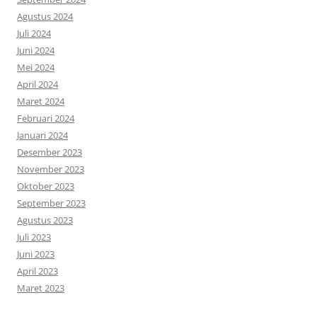
Agustus 2024
Juli 2024
Juni 2024
Mei 2024
April 2024
Maret 2024
Februari 2024
Januari 2024
Desember 2023
November 2023
Oktober 2023
September 2023
Agustus 2023
Juli 2023
Juni 2023
April 2023
Maret 2023