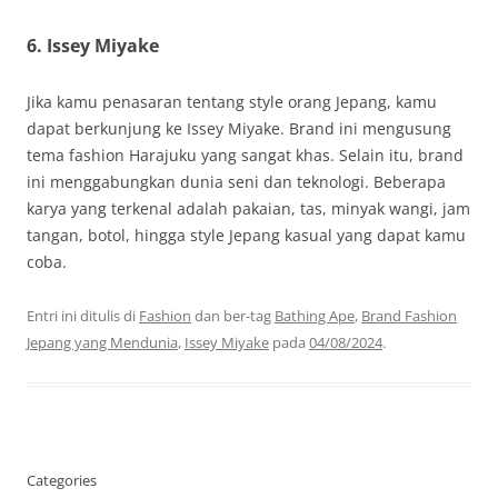
6. Issey Miyake
Jika kamu penasaran tentang style orang Jepang, kamu
dapat berkunjung ke Issey Miyake. Brand ini mengusung
tema fashion Harajuku yang sangat khas. Selain itu, brand
ini menggabungkan dunia seni dan teknologi. Beberapa
karya yang terkenal adalah pakaian, tas, minyak wangi, jam
tangan, botol, hingga style Jepang kasual yang dapat kamu
coba.
Entri ini ditulis di
Fashion
dan ber-tag
Bathing Ape
,
Brand Fashion
Jepang yang Mendunia
,
Issey Miyake
pada
04/08/2024
.
Categories