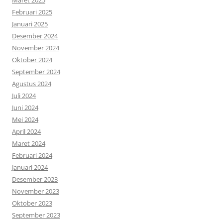
Maret 2025
Februari 2025
Januari 2025
Desember 2024
November 2024
Oktober 2024
September 2024
Agustus 2024
Juli 2024
Juni 2024
Mei 2024
April 2024
Maret 2024
Februari 2024
Januari 2024
Desember 2023
November 2023
Oktober 2023
September 2023