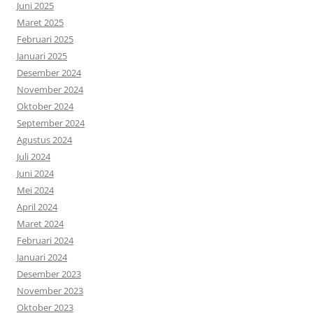
Juni 2025
Maret 2025
Februari 2025
Januari 2025
Desember 2024
November 2024
Oktober 2024
September 2024
Agustus 2024
Juli 2024
Juni 2024
Mei 2024
April 2024
Maret 2024
Februari 2024
Januari 2024
Desember 2023
November 2023
Oktober 2023