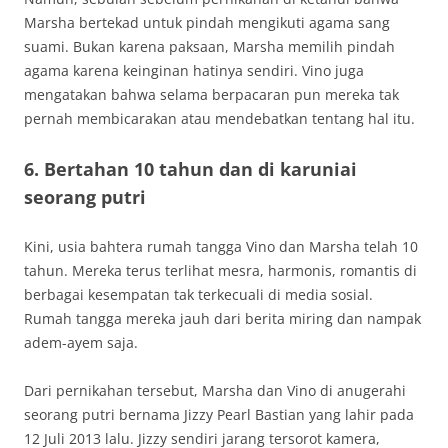
Marsha bertekad untuk pindah mengikuti agama sang
suami. Bukan karena paksaan, Marsha memilih pindah
agama karena keinginan hatinya sendiri. Vino juga
mengatakan bahwa selama berpacaran pun mereka tak
pernah membicarakan atau mendebatkan tentang hal itu.
6. Bertahan 10 tahun dan di karuniai
seorang putri
Kini, usia bahtera rumah tangga Vino dan Marsha telah 10
tahun. Mereka terus terlihat mesra, harmonis, romantis di
berbagai kesempatan tak terkecuali di media sosial.
Rumah tangga mereka jauh dari berita miring dan nampak
adem-ayem saja.
Dari pernikahan tersebut, Marsha dan Vino di anugerahi
seorang putri bernama Jizzy Pearl Bastian yang lahir pada
12 Juli 2013 lalu. Jizzy sendiri jarang tersorot kamera,