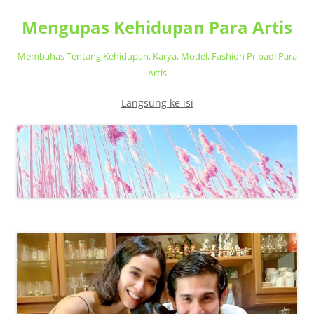
Mengupas Kehidupan Para Artis
Membahas Tentang Kehidupan, Karya, Model, Fashion Pribadi Para
Artis
Langsung ke isi