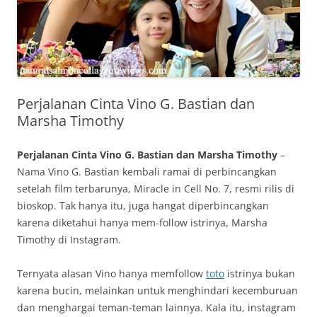
Perjalanan Cinta Vino G. Bastian dan
Marsha Timothy
Perjalanan Cinta Vino G. Bastian dan Marsha Timothy
–
Nama Vino G. Bastian kembali ramai di perbincangkan
setelah film terbarunya, Miracle in Cell No. 7, resmi rilis di
bioskop. Tak hanya itu, juga hangat diperbincangkan
karena diketahui hanya mem-follow istrinya, Marsha
Timothy di Instagram.
Ternyata alasan Vino hanya memfollow
toto
istrinya bukan
karena bucin, melainkan untuk menghindari kecemburuan
dan menghargai teman-teman lainnya. Kala itu, instagram