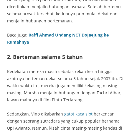
diceritakan menjalin hubungan asmara. Setelah bertemu
selama proyek tersebut, keduanya pun mulai dekat dan
menjalin hubungan pertemanan.
Baca Juga:
Raffi Ahmad Undang NCT DoJaeJung ke
Rumahnya
2. Berteman selama 5 tahun
Kedekatan mereka masih sebatas rekan kerja hingga
akhirnya berteman dekat selama 5 tahun sejak 2007 itu. Di
waktu-waktu itu, mereka juga memiliki kekasing masing-
masing. Marsha menjalin hubungan dengan Fachri Albar,
lawan mainnya di film Pintu Terlarang.
Sedangkan, Vino dikabarkan
gatot kaca slot
berkencan
dengan seorang sutradara yang cukup populer bernama
Upi Avianto. Namun, kisah cinta masing-masing kandas di