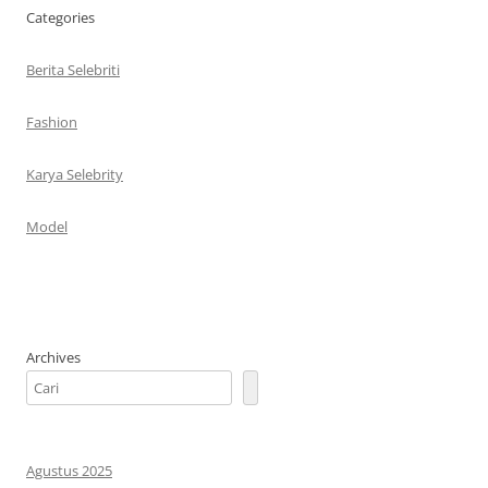
Categories
Berita Selebriti
Fashion
Karya Selebrity
Model
Archives
Agustus 2025