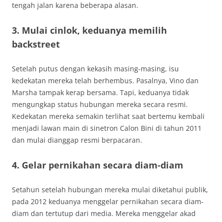
tengah jalan karena beberapa alasan.
3. Mulai cinlok, keduanya memilih
backstreet
Setelah putus dengan kekasih masing-masing, isu
kedekatan mereka telah berhembus. Pasalnya, Vino dan
Marsha tampak kerap bersama. Tapi, keduanya tidak
mengungkap status hubungan mereka secara resmi.
Kedekatan mereka semakin terlihat saat bertemu kembali
menjadi lawan main di sinetron Calon Bini di tahun 2011
dan mulai dianggap resmi berpacaran.
4. Gelar pernikahan secara diam-diam
Setahun setelah hubungan mereka mulai diketahui publik,
pada 2012 keduanya menggelar pernikahan secara diam-
diam dan tertutup dari media. Mereka menggelar akad