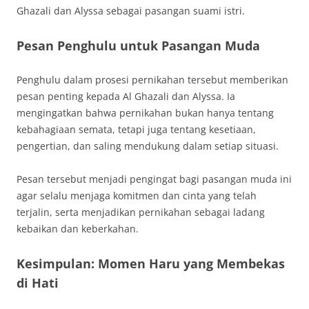
Ghazali dan Alyssa sebagai pasangan suami istri.
Pesan Penghulu untuk Pasangan Muda
Penghulu dalam prosesi pernikahan tersebut memberikan
pesan penting kepada Al Ghazali dan Alyssa. Ia
mengingatkan bahwa pernikahan bukan hanya tentang
kebahagiaan semata, tetapi juga tentang kesetiaan,
pengertian, dan saling mendukung dalam setiap situasi.
Pesan tersebut menjadi pengingat bagi pasangan muda ini
agar selalu menjaga komitmen dan cinta yang telah
terjalin, serta menjadikan pernikahan sebagai ladang
kebaikan dan keberkahan.
Kesimpulan: Momen Haru yang Membekas
di Hati