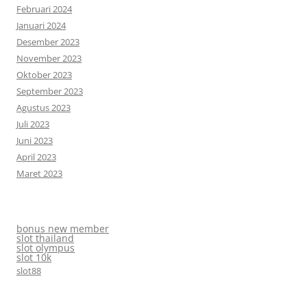
Februari 2024
Januari 2024
Desember 2023
November 2023
Oktober 2023
September 2023
Agustus 2023
Juli 2023
Juni 2023
April 2023
Maret 2023
bonus new member
slot thailand
slot olympus
slot 10k
slot88