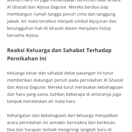
Al Ghazali dan Alyssa Daguise. Mereka berdua siap
membangun rumah tangga penuh cinta dan tanggung
jawab. Air mata tersebut menjadi simbol kejujuran dan
kesungguhan hati Al Ghazali dalam menjalani hidup
bersama Alyssa.
Reaksi Keluarga dan Sahabat Terhadap
Pernikahan Ini
Keluarga besar dan sahabat dekat pasangan ini turut
memberikan dukungan penuh pada pernikahan Al Ghazali
dan Alyssa Daguise. Mereka turut merasakan kebahagiaan
dan haru yang sama, bahkan beberapa di antaranya juga
tampak meneteskan air mata haru.
Kehangatan dan kebahagiaan dari keluarga menjadikan
acara pernikahan ini semakin bermakna dan berkesan.
Doa dan harapan terbaik mengiringi langkah baru Al