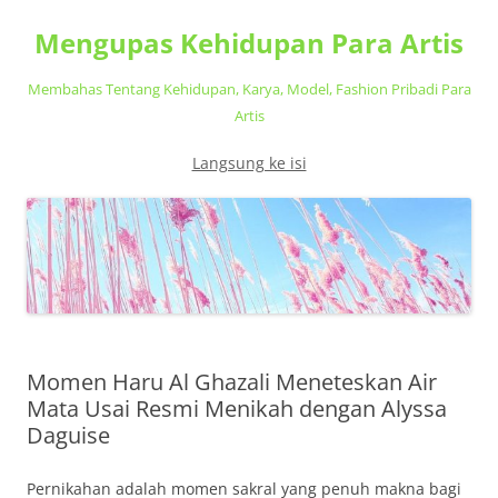
Mengupas Kehidupan Para Artis
Membahas Tentang Kehidupan, Karya, Model, Fashion Pribadi Para
Artis
Langsung ke isi
Momen Haru Al Ghazali Meneteskan Air
Mata Usai Resmi Menikah dengan Alyssa
Daguise
Pernikahan adalah momen sakral yang penuh makna bagi