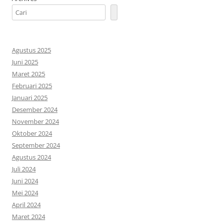
Agustus 2025
Juni 2025
Maret 2025
Februari 2025
Januari 2025
Desember 2024
November 2024
Oktober 2024
September 2024
Agustus 2024
Juli 2024
Juni 2024
Mei 2024
April 2024
Maret 2024