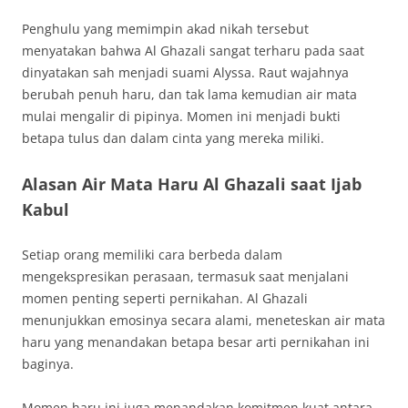
Penghulu yang memimpin akad nikah tersebut
menyatakan bahwa Al Ghazali sangat terharu pada saat
dinyatakan sah menjadi suami Alyssa. Raut wajahnya
berubah penuh haru, dan tak lama kemudian air mata
mulai mengalir di pipinya. Momen ini menjadi bukti
betapa tulus dan dalam cinta yang mereka miliki.
Alasan Air Mata Haru Al Ghazali saat Ijab
Kabul
Setiap orang memiliki cara berbeda dalam
mengekspresikan perasaan, termasuk saat menjalani
momen penting seperti pernikahan. Al Ghazali
menunjukkan emosinya secara alami, meneteskan air mata
haru yang menandakan betapa besar arti pernikahan ini
baginya.
Momen haru ini juga menandakan komitmen kuat antara