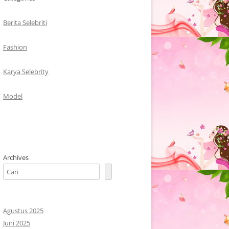
Berita Selebriti
Fashion
Karya Selebrity
Model
Archives
Agustus 2025
Juni 2025