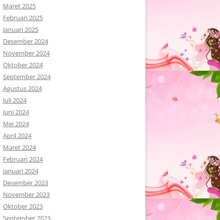
Maret 2025
Februari 2025
Januari 2025
Desember 2024
November 2024
Oktober 2024
September 2024
Agustus 2024
Juli 2024
Juni 2024
Mei 2024
April 2024
Maret 2024
Februari 2024
Januari 2024
Desember 2023
November 2023
Oktober 2023
September 2023