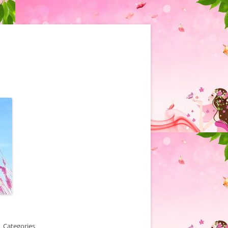
Categories