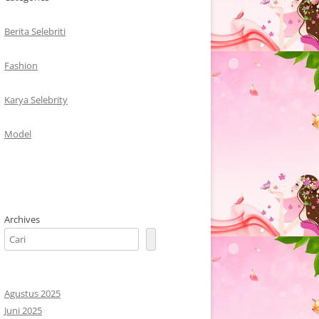
Berita Selebriti
Fashion
Karya Selebrity
Model
Archives
Agustus 2025
Juni 2025