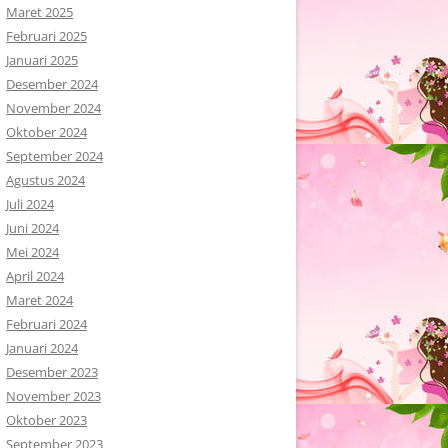
Maret 2025
Februari 2025
Januari 2025
Desember 2024
November 2024
Oktober 2024
September 2024
Agustus 2024
Juli 2024
Juni 2024
Mei 2024
April 2024
Maret 2024
Februari 2024
Januari 2024
Desember 2023
November 2023
Oktober 2023
September 2023