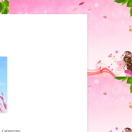
Categories