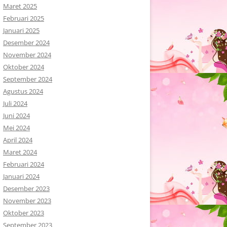
Maret 2025
Februari 2025
Januari 2025
Desember 2024
November 2024
Oktober 2024
September 2024
Agustus 2024
Juli 2024
Juni 2024
Mei 2024
April 2024
Maret 2024
Februari 2024
Januari 2024
Desember 2023
November 2023
Oktober 2023
September 2023