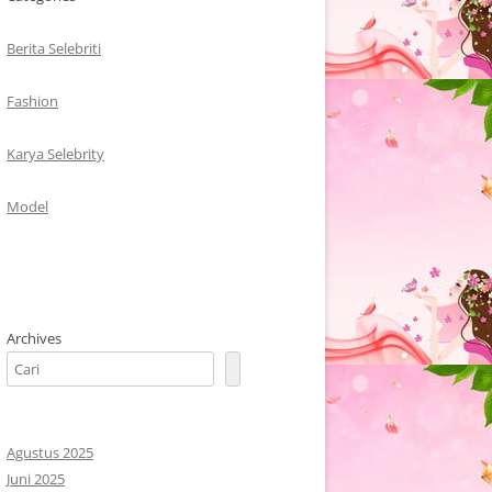
Berita Selebriti
Fashion
Karya Selebrity
Model
Archives
Agustus 2025
Juni 2025