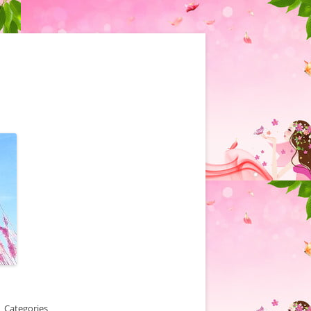
Categories