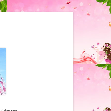
Categories