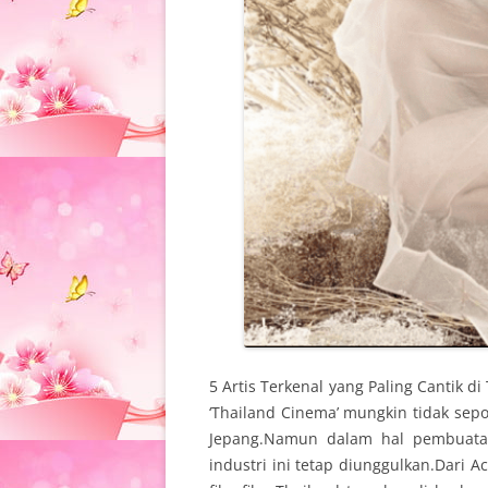
5 Artis Terkenal yang Paling Cantik di
‘Thailand Cinema’ mungkin tidak sepo
Jepang.Namun dalam hal pembuatan 
industri ini tetap diunggulkan.Dari 