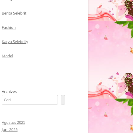
Berita Selebriti
Fashion
Karya Selebrity
Model
Archives
Agustus 2025
Juni 2025