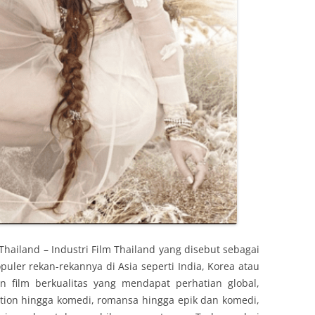
 Thailand – Industri Film Thailand yang disebut sebagai
puler rekan-rekannya di Asia seperti India, Korea atau
film berkualitas yang mendapat perhatian global,
Action hingga komedi, romansa hingga epik dan komedi,