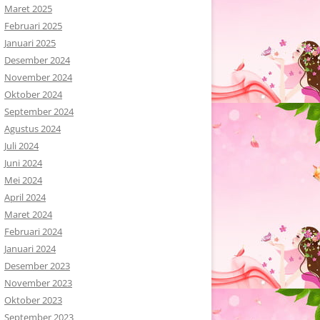
Maret 2025
Februari 2025
Januari 2025
Desember 2024
November 2024
Oktober 2024
September 2024
Agustus 2024
Juli 2024
Juni 2024
Mei 2024
April 2024
Maret 2024
Februari 2024
Januari 2024
Desember 2023
November 2023
Oktober 2023
September 2023