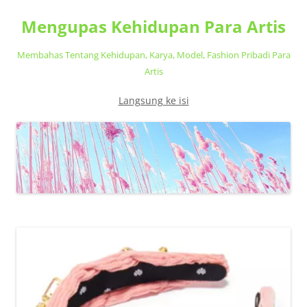
Mengupas Kehidupan Para Artis
Membahas Tentang Kehidupan, Karya, Model, Fashion Pribadi Para
Artis
Langsung ke isi