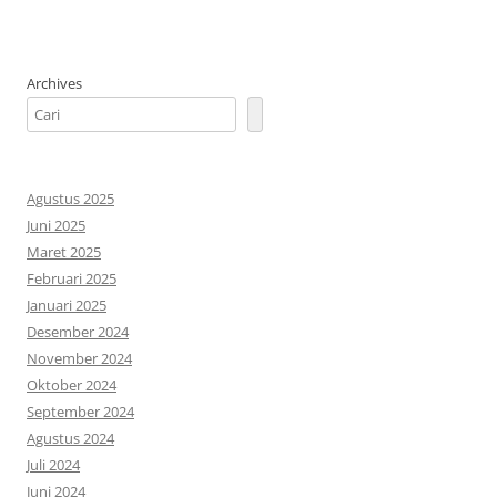
Archives
Agustus 2025
Juni 2025
Maret 2025
Februari 2025
Januari 2025
Desember 2024
November 2024
Oktober 2024
September 2024
Agustus 2024
Juli 2024
Juni 2024