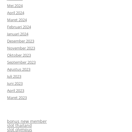
Mei 2024
April 2024
Maret 2024
Februari 2024
Januari 2024
Desember 2023
November 2023
Oktober 2023
September 2023
Agustus 2023
Juli 2023
Juni 2023
April 2023
Maret 2023
bonus new member
slot thailand
slot olympus