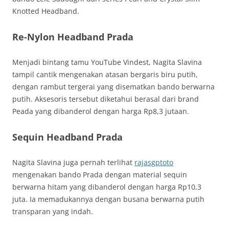
Knotted Headband.
Re-Nylon Headband Prada
Menjadi bintang tamu YouTube Vindest, Nagita Slavina
tampil cantik mengenakan atasan bergaris biru putih,
dengan rambut tergerai yang disematkan bando berwarna
putih. Aksesoris tersebut diketahui berasal dari brand
Peada yang dibanderol dengan harga Rp8,3 jutaan.
Sequin Headband Prada
Nagita Slavina juga pernah terlihat
rajasgptoto
mengenakan bando Prada dengan material sequin
berwarna hitam yang dibanderol dengan harga Rp10,3
juta. Ia memadukannya dengan busana berwarna putih
transparan yang indah.