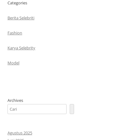
Categories
Berita Selebriti
Fashion
Karya Selebrity
Model
Archives
Agustus 2025