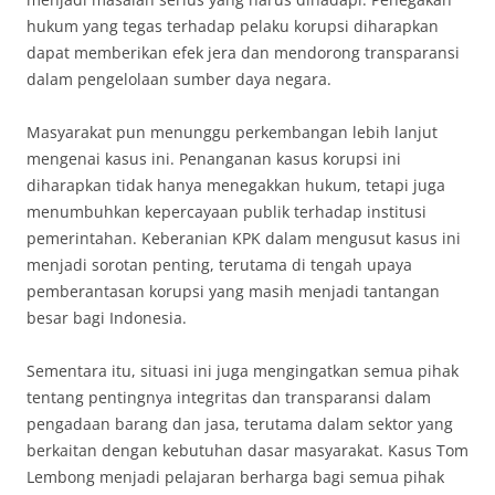
hukum yang tegas terhadap pelaku korupsi diharapkan
dapat memberikan efek jera dan mendorong transparansi
dalam pengelolaan sumber daya negara.
Masyarakat pun menunggu perkembangan lebih lanjut
mengenai kasus ini. Penanganan kasus korupsi ini
diharapkan tidak hanya menegakkan hukum, tetapi juga
menumbuhkan kepercayaan publik terhadap institusi
pemerintahan. Keberanian KPK dalam mengusut kasus ini
menjadi sorotan penting, terutama di tengah upaya
pemberantasan korupsi yang masih menjadi tantangan
besar bagi Indonesia.
Sementara itu, situasi ini juga mengingatkan semua pihak
tentang pentingnya integritas dan transparansi dalam
pengadaan barang dan jasa, terutama dalam sektor yang
berkaitan dengan kebutuhan dasar masyarakat. Kasus Tom
Lembong menjadi pelajaran berharga bagi semua pihak