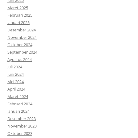
Juni 2025
Maret 2025
Februari 2025
Januari 2025
Desember 2024
November 2024
Oktober 2024
September 2024
Agustus 2024
Juli 2024
Juni 2024
Mei 2024
April 2024
Maret 2024
Februari 2024
Januari 2024
Desember 2023
November 2023
Oktober 2023