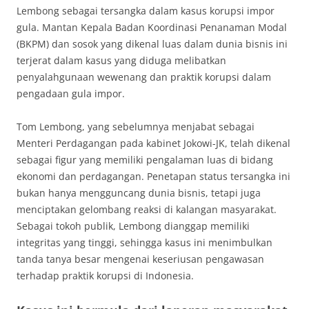
Lembong sebagai tersangka dalam kasus korupsi impor
gula. Mantan Kepala Badan Koordinasi Penanaman Modal
(BKPM) dan sosok yang dikenal luas dalam dunia bisnis ini
terjerat dalam kasus yang diduga melibatkan
penyalahgunaan wewenang dan praktik korupsi dalam
pengadaan gula impor.
Tom Lembong, yang sebelumnya menjabat sebagai
Menteri Perdagangan pada kabinet Jokowi-JK, telah dikenal
sebagai figur yang memiliki pengalaman luas di bidang
ekonomi dan perdagangan. Penetapan status tersangka ini
bukan hanya mengguncang dunia bisnis, tetapi juga
menciptakan gelombang reaksi di kalangan masyarakat.
Sebagai tokoh publik, Lembong dianggap memiliki
integritas yang tinggi, sehingga kasus ini menimbulkan
tanda tanya besar mengenai keseriusan pengawasan
terhadap praktik korupsi di Indonesia.