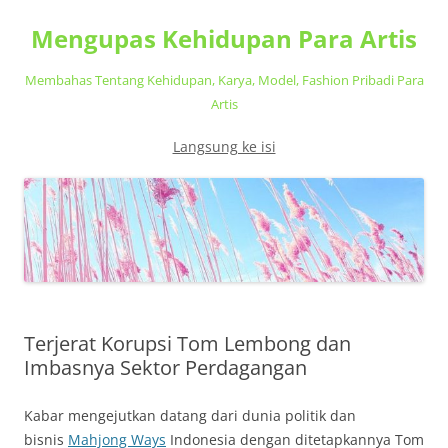
Mengupas Kehidupan Para Artis
Membahas Tentang Kehidupan, Karya, Model, Fashion Pribadi Para
Artis
Langsung ke isi
Terjerat Korupsi Tom Lembong dan
Imbasnya Sektor Perdagangan
Kabar mengejutkan datang dari dunia politik dan
bisnis
Mahjong Ways
Indonesia dengan ditetapkannya Tom