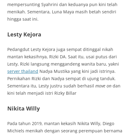
mempersunting Syahrini dan keduanya pun kini telah
menikah. Sementara, Luna Maya masih betah sendiri
hingga saat ini.
Lesty Kejora
Pedangdut Lesty Kejora juga sempat ditinggal nikah
mantan kekasihnya, Rizki DA. Saat itu, usai putus dari
Lesty, Rizki langsung menggandeng wanita baru, yakni
server thailand
Nadya Mustika yang kini jadi istrinya.
Pernikahan Rizki dan Nadya sempat di ujung tanduk.
Sementara itu, Lesty justru sudah berhasil
move on
dan
kini telah menjadi istri Rizky Billar
Nikita Willy
Pada tahun 2019, mantan kekasih Nikita Willy, Diego
Michiels menikah dengan seorang perempuan bernama