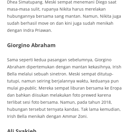
Dhea Simatupang. Meski sempat menemani Diego saat
masa-masa sulit, rupanya Nikita harus merelakan
hubungannya bersama sang mantan. Namun, Nikita juga
sudah berhasil move on dan kini juga sudah menikah
dengan Indra Priawan.
Giorgino Abraham
Sama seperti kedua pasangan sebelumnya, Giorgino
Abraham dipertemukan dengan mantan kekasihnya, Irish
Bella melalui sebuah sinetron. Meski sempat ditutup-
tutupi, namun seiring berjalannya waktu, keduanya pun
mulai
go-public
. Mereka sempat liburan bersama ke Eropa
dan bahkan diisukan melakukan foto prewed karena
terlibat sesi foto bersama. Namun, pada tahun 2018,
hubungan tersebut ternyata kandas. Tak lama kemudian,
Irish Bella menikah dengan Ammar Zoni.
Ali Syakieb