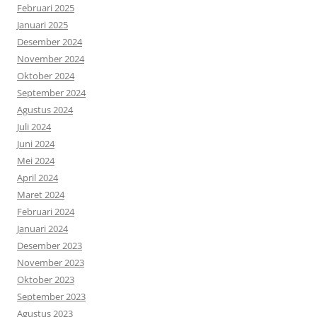
Februari 2025
Januari 2025
Desember 2024
November 2024
Oktober 2024
September 2024
Agustus 2024
Juli 2024
Juni 2024
Mei 2024
April 2024
Maret 2024
Februari 2024
Januari 2024
Desember 2023
November 2023
Oktober 2023
September 2023
Agustus 2023