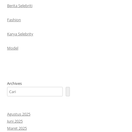
Berita Selebriti
Fashion
Karya Selebrity
Model
Archives
Agustus 2025
Juni 2025
Maret 2025