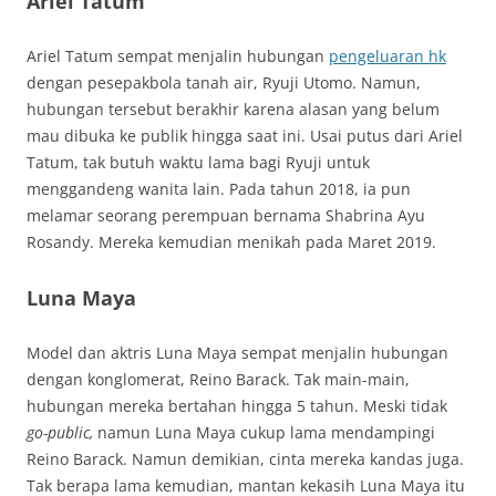
Ariel Tatum
Ariel Tatum sempat menjalin hubungan
pengeluaran hk
dengan pesepakbola tanah air, Ryuji Utomo. Namun,
hubungan tersebut berakhir karena alasan yang belum
mau dibuka ke publik hingga saat ini. Usai putus dari Ariel
Tatum, tak butuh waktu lama bagi Ryuji untuk
menggandeng wanita lain. Pada tahun 2018, ia pun
melamar seorang perempuan bernama Shabrina Ayu
Rosandy. Mereka kemudian menikah pada Maret 2019.
Luna Maya
Model dan aktris Luna Maya sempat menjalin hubungan
dengan konglomerat, Reino Barack. Tak main-main,
hubungan mereka bertahan hingga 5 tahun. Meski tidak
go-public,
namun Luna Maya cukup lama mendampingi
Reino Barack. Namun demikian, cinta mereka kandas juga.
Tak berapa lama kemudian, mantan kekasih Luna Maya itu