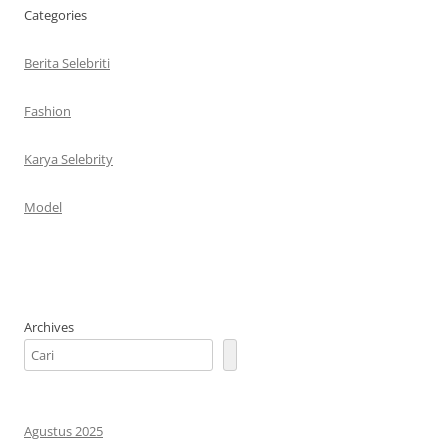
Categories
Berita Selebriti
Fashion
Karya Selebrity
Model
Archives
Agustus 2025