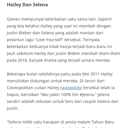
Hailey Dan Selena
Gomez mempunyai keterkaitan satu sama lain. Seperti
yang kita ketahui Hailey yang saat ini menikah dengan
Justin Bieber dan Selena yang adalah mantan dari
pelantun lagu “Love Yourself” tersebut. Ternyata
keterkaitan keduanya tidak hanya terjadi baru-baru ini.
Jauh sebelum Hailey dan Justin Bieber menikah diam-diam
pada 2018, banyak drama yang terjadi antara mereka.
Beberapa bulan setelahnya yaitu pada Mei 2011 Hailey
menuliskan dukungan untuk mereka. Di lansir dari
Cosmopolitan cuitan Hailey
rajasgptoto
tersebut telah ia
hapus, berisikan “Aku yakin 100% tim #Jelena.” Jelena
sendiri adalah sebutan untuk fans dari couple Selena dan
Justin.
“Selena miliki satu harapan di pesta malam Tahun Baru