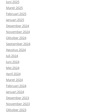
Juni 2025
Maret 2025
Februari 2025
Januari 2025
Desember 2024
November 2024
Oktober 2024
September 2024
Agustus 2024
Juli 2024
Juni 2024
Mei 2024
April 2024
Maret 2024
Februari 2024
Januari 2024
Desember 2023
November 2023
Oktober 2023