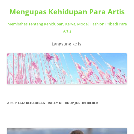
Mengupas Kehidupan Para Artis
Membahas Tentang Kehidupan, Karya, Model, Fashion Pribadi Para
Artis
Langsung ke isi
ARSIP TAG:
KEHADIRAN HAILEY DI HIDUP JUSTIN BIEBER