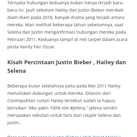
Ternyata hubungan keduanya bukan hanya terjadi baru-
baru ini. Jauh sebelum Hailey dan Justin Bieber menikah
diam-diam pada 2018, banyak drama yang terjadi antara
mereka. Mari melihat beberapa tahun sebelumnya, saat
Selena dan Justin mengonfirmasi hubungan mereka pada
Februari 2011. Keduanya tampil di red carpet dalam acara
pesta Vanity Fair Oscar.
Kisah Percintaan Justin Bieber , Hailey dan
Selena
Beberapa bulan setelahnya yaitu pada Mei 2011 Hailey
menuliskan dukungan untuk mereka. Dilansir dari
Cosmopolitan cuitan Hailey tersebut sudah ia hapus,
berisikan “Aku yakin 100% tim #Jelena.” Jelena sendiri
merupakan sebutan untuk fans dari couple Selena dan
Justin..