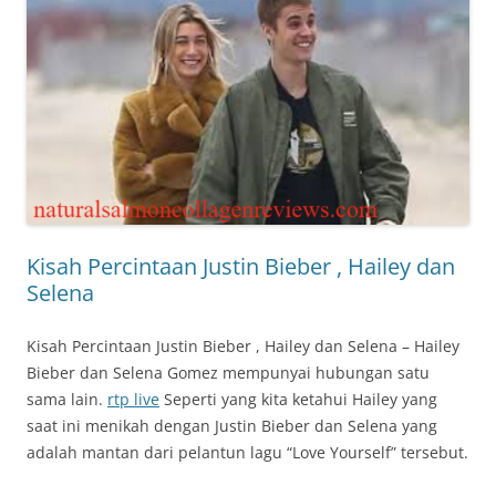
Kisah Percintaan Justin Bieber , Hailey dan
Selena
Kisah Percintaan Justin Bieber , Hailey dan Selena – Hailey
Bieber dan Selena Gomez mempunyai hubungan satu
sama lain.
rtp live
Seperti yang kita ketahui Hailey yang
saat ini menikah dengan Justin Bieber dan Selena yang
adalah mantan dari pelantun lagu “Love Yourself” tersebut.