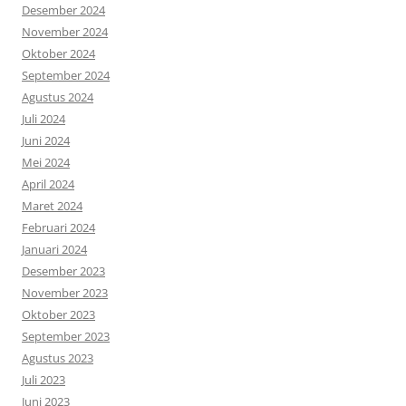
Desember 2024
November 2024
Oktober 2024
September 2024
Agustus 2024
Juli 2024
Juni 2024
Mei 2024
April 2024
Maret 2024
Februari 2024
Januari 2024
Desember 2023
November 2023
Oktober 2023
September 2023
Agustus 2023
Juli 2023
Juni 2023