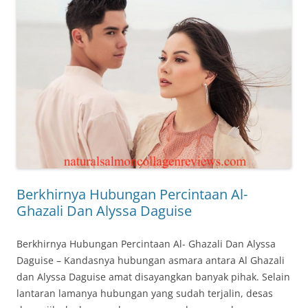
Berkhirnya Hubungan Percintaan Al-
Ghazali Dan Alyssa Daguise
Berkhirnya Hubungan Percintaan Al- Ghazali Dan Alyssa
Daguise – Kandasnya hubungan asmara antara Al Ghazali
dan Alyssa Daguise amat disayangkan banyak pihak. Selain
lantaran lamanya hubungan yang sudah terjalin, desas