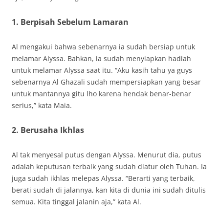
1. Berpisah Sebelum Lamaran
Al mengakui bahwa sebenarnya ia sudah bersiap untuk
melamar Alyssa. Bahkan, ia sudah menyiapkan hadiah
untuk melamar Alyssa saat itu. “Aku kasih tahu ya guys
sebenarnya Al Ghazali sudah mempersiapkan yang besar
untuk mantannya gitu lho karena hendak benar-benar
serius,” kata Maia.
2. Berusaha Ikhlas
Al tak menyesal putus dengan Alyssa. Menurut dia, putus
adalah keputusan terbaik yang sudah diatur oleh Tuhan. Ia
juga sudah ikhlas melepas Alyssa. “Berarti yang terbaik,
berati sudah di jalannya, kan kita di dunia ini sudah ditulis
semua. Kita tinggal jalanin aja,” kata Al.