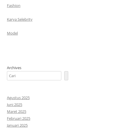
Fashion
Karya Selebrity
Model
Archives
Agustus 2025
Juni 2025
Maret 2025
Februari 2025
Januari 2025