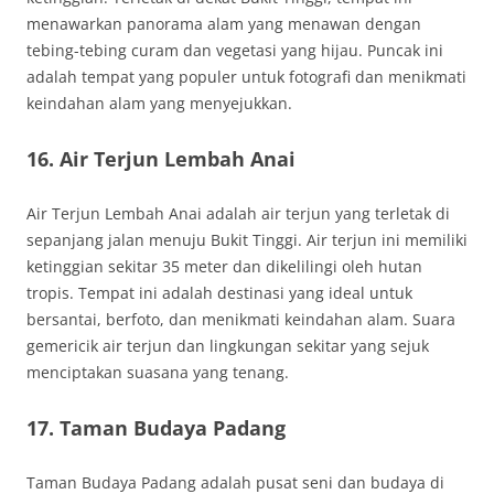
menawarkan panorama alam yang menawan dengan
tebing-tebing curam dan vegetasi yang hijau. Puncak ini
adalah tempat yang populer untuk fotografi dan menikmati
keindahan alam yang menyejukkan.
16. Air Terjun Lembah Anai
Air Terjun Lembah Anai adalah air terjun yang terletak di
sepanjang jalan menuju Bukit Tinggi. Air terjun ini memiliki
ketinggian sekitar 35 meter dan dikelilingi oleh hutan
tropis. Tempat ini adalah destinasi yang ideal untuk
bersantai, berfoto, dan menikmati keindahan alam. Suara
gemericik air terjun dan lingkungan sekitar yang sejuk
menciptakan suasana yang tenang.
17. Taman Budaya Padang
Taman Budaya Padang adalah pusat seni dan budaya di