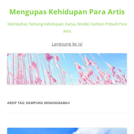
Mengupas Kehidupan Para Artis
Membahas Tentang Kehidupan, Karya, Model, Fashion Pribadi Para
Artis
Langsung ke isi
ARSIP TAG:
KAMPUNG MINANGKABAU