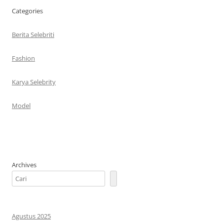
Categories
Berita Selebriti
Fashion
Karya Selebrity
Model
Archives
Agustus 2025