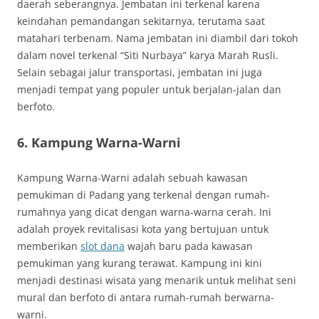
daerah seberangnya. Jembatan ini terkenal karena
keindahan pemandangan sekitarnya, terutama saat
matahari terbenam. Nama jembatan ini diambil dari tokoh
dalam novel terkenal “Siti Nurbaya” karya Marah Rusli.
Selain sebagai jalur transportasi, jembatan ini juga
menjadi tempat yang populer untuk berjalan-jalan dan
berfoto.
6. Kampung Warna-Warni
Kampung Warna-Warni adalah sebuah kawasan
pemukiman di Padang yang terkenal dengan rumah-
rumahnya yang dicat dengan warna-warna cerah. Ini
adalah proyek revitalisasi kota yang bertujuan untuk
memberikan
slot dana
wajah baru pada kawasan
pemukiman yang kurang terawat. Kampung ini kini
menjadi destinasi wisata yang menarik untuk melihat seni
mural dan berfoto di antara rumah-rumah berwarna-
warni.