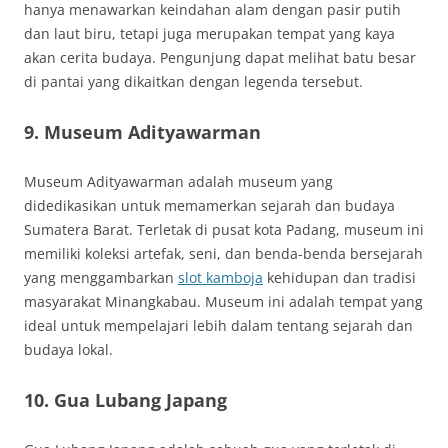
hanya menawarkan keindahan alam dengan pasir putih
dan laut biru, tetapi juga merupakan tempat yang kaya
akan cerita budaya. Pengunjung dapat melihat batu besar
di pantai yang dikaitkan dengan legenda tersebut.
9. Museum Adityawarman
Museum Adityawarman adalah museum yang
didedikasikan untuk memamerkan sejarah dan budaya
Sumatera Barat. Terletak di pusat kota Padang, museum ini
memiliki koleksi artefak, seni, dan benda-benda bersejarah
yang menggambarkan
slot kamboja
kehidupan dan tradisi
masyarakat Minangkabau. Museum ini adalah tempat yang
ideal untuk mempelajari lebih dalam tentang sejarah dan
budaya lokal.
10. Gua Lubang Japang