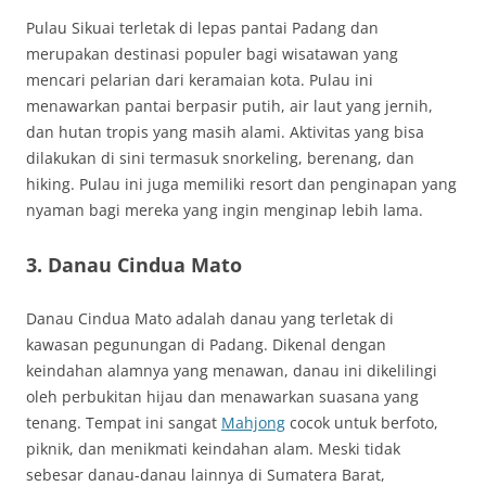
Pulau Sikuai terletak di lepas pantai Padang dan
merupakan destinasi populer bagi wisatawan yang
mencari pelarian dari keramaian kota. Pulau ini
menawarkan pantai berpasir putih, air laut yang jernih,
dan hutan tropis yang masih alami. Aktivitas yang bisa
dilakukan di sini termasuk snorkeling, berenang, dan
hiking. Pulau ini juga memiliki resort dan penginapan yang
nyaman bagi mereka yang ingin menginap lebih lama.
3. Danau Cindua Mato
Danau Cindua Mato adalah danau yang terletak di
kawasan pegunungan di Padang. Dikenal dengan
keindahan alamnya yang menawan, danau ini dikelilingi
oleh perbukitan hijau dan menawarkan suasana yang
tenang. Tempat ini sangat
Mahjong
cocok untuk berfoto,
piknik, dan menikmati keindahan alam. Meski tidak
sebesar danau-danau lainnya di Sumatera Barat,