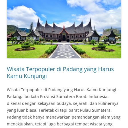
Wisata Terpopuler di Padang yang Harus
Kamu Kunjungi
Wisata Terpopuler di Padang yang Harus Kamu Kunjungi –
Padang, ibu kota Provinsi Sumatera Barat, Indonesia,
dikenal dengan kekayaan budaya, sejarah, dan kulinernya
yang luar biasa. Terletak di tepi barat Pulau Sumatera,
Padang tidak hanya menawarkan pemandangan alam yang
menakjubkan, tetapi juga berbagai tempat wisata yang