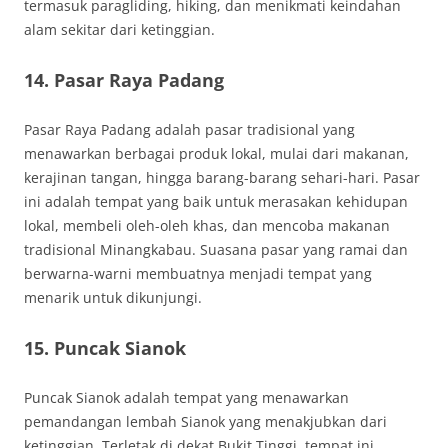
termasuk paragliding, hiking, dan menikmati keindahan
alam sekitar dari ketinggian.
14. Pasar Raya Padang
Pasar Raya Padang adalah pasar tradisional yang
menawarkan berbagai produk lokal, mulai dari makanan,
kerajinan tangan, hingga barang-barang sehari-hari. Pasar
ini adalah tempat yang baik untuk merasakan kehidupan
lokal, membeli oleh-oleh khas, dan mencoba makanan
tradisional Minangkabau. Suasana pasar yang ramai dan
berwarna-warni membuatnya menjadi tempat yang
menarik untuk dikunjungi.
15. Puncak Sianok
Puncak Sianok adalah tempat yang menawarkan
pemandangan lembah Sianok yang menakjubkan dari
ketinggian. Terletak di dekat Bukit Tinggi, tempat ini