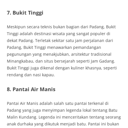
7. Bukit Tinggi
Meskipun secara teknis bukan bagian dari Padang, Bukit
Tinggi adalah destinasi wisata yang sangat populer di
dekat Padang. Terletak sekitar satu jam perjalanan dari
Padang, Bukit Tinggi menawarkan pemandangan
pegunungan yang menakjubkan, arsitektur tradisional
Minangkabau, dan situs bersejarah seperti Jam Gadang.
Bukit Tinggi juga dikenal dengan kuliner khasnya, seperti
rendang dan nasi kapau.
8. Pantai Air Manis
Pantai Air Manis adalah salah satu pantai terkenal di
Padang yang juga menyimpan legenda lokal tentang Batu
Malin Kundang. Legenda ini menceritakan tentang seorang
anak durhaka yang dikutuk menjadi batu. Pantai ini bukan