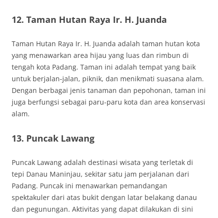
12. Taman Hutan Raya Ir. H. Juanda
Taman Hutan Raya Ir. H. Juanda adalah taman hutan kota
yang menawarkan area hijau yang luas dan rimbun di
tengah kota Padang. Taman ini adalah tempat yang baik
untuk berjalan-jalan, piknik, dan menikmati suasana alam.
Dengan berbagai jenis tanaman dan pepohonan, taman ini
juga berfungsi sebagai paru-paru kota dan area konservasi
alam.
13. Puncak Lawang
Puncak Lawang adalah destinasi wisata yang terletak di
tepi Danau Maninjau, sekitar satu jam perjalanan dari
Padang. Puncak ini menawarkan pemandangan
spektakuler dari atas bukit dengan latar belakang danau
dan pegunungan. Aktivitas yang dapat dilakukan di sini