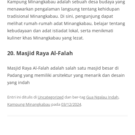
Kampung Minangkabau adalah sebuah desa budaya yang
menawarkan pengalaman langsung tentang kehidupan
tradisional Minangkabau. Di sini, pengunjung dapat
melihat rumah-rumah adat Minangkabau, belajar tentang
kebudayaan dan adat istiadat lokal, serta menikmati
kuliner khas Minangkabau yang lezat.
20. Masjid Raya Al-Falah
Masjid Raya Al-Falah adalah salah satu masjid besar di
Padang yang memiliki arsitektur yang menarik dan desain
yang indah
Entri ini ditulis di
Uncategorized
dan ber-tag
Gua Ngalau Indah
,
Kampung Minangkabau
pada
03/12/2024
.