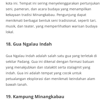
kota ini. Tempat ini sering menyelenggarakan pertunjukan
seni, pameran, dan acara budaya yang menampilkan
kekayaan tradisi Minangkabau. Pengunjung dapat
menikmati berbagai bentuk seni tradisional, seperti tari,
musik, dan teater, yang memperlihatkan warisan budaya
lokal.
18. Gua Ngalau Indah
Gua Ngalau Indah adalah salah satu gua yang terletak di
sekitar Padang. Gua ini dikenal dengan formasi batuan
yang menakjubkan dan stalaktit serta stalagmit yang
indah. Gua ini adalah tempat yang cocok untuk
petualangan eksplorasi dan menikmati keindahan alam
bawah tanah.
19. Kampung Minangkabau