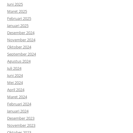
Juni 2025
Maret 2025
Februari 2025
Januari 2025
Desember 2024
November 2024
Oktober 2024
September 2024
Agustus 2024
Juli 2024
Juni 2024
Mei 2024
April 2024
Maret 2024
Februari 2024
Januari 2024
Desember 2023
November 2023
Oktober 2023