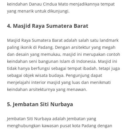
keindahan Danau Cindua Mato menjadikannya tempat
yang menarik untuk dikunjungi.
4. Masjid Raya Sumatera Barat
Masjid Raya Sumatera Barat adalah salah satu landmark
paling ikonik di Padang. Dengan arsitektur yang megah
dan desain yang memukau, masjid ini merupakan contoh
keindahan seni bangunan Islam di Indonesia. Masjid ini
tidak hanya berfungsi sebagai tempat ibadah, tetapi juga
sebagai objek wisata budaya. Pengunjung dapat
menjelajahi interior masjid yang luas dan menikmati
keindahan arsitekturnya yang menawan.
5. Jembatan Siti Nurbaya
Jembatan Siti Nurbaya adalah jembatan yang
menghubungkan kawasan pusat kota Padang dengan