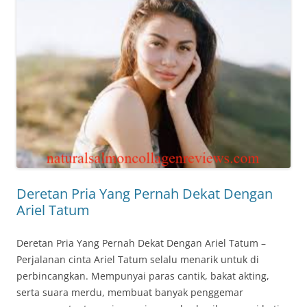
Deretan Pria Yang Pernah Dekat Dengan
Ariel Tatum
Deretan Pria Yang Pernah Dekat Dengan Ariel Tatum –
Perjalanan cinta Ariel Tatum selalu menarik untuk di
perbincangkan. Mempunyai paras cantik, bakat akting,
serta suara merdu, membuat banyak penggemar