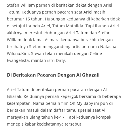
Stefan William pernah di beritakan dekat dengan Ariel
Tatum. Keduanya pernah pacaran saat Ariel masih
berumur 15 tahun. Hubungan keduanya di kabarkan tidak
di setujui ibunda Ariel, Tatum Mathilda. Tapi ibunda Ariel
akhirnya merestui. Hubungan Ariel Tatum dan Stefan
William tidak lama. Asmara keduanya berakhir dengan
terlihatnya Stefan menggandeng artis bernama Natasha
Wilona.Kini, Stevan telah menikah dengan Celine
Evangelista, mantan istri Dirly.
Di Beritakan Pacaran Dengan Al Ghazali
Ariel Tatum di beritakan pernah pacaran dengan Al
Ghazali. Ke duanya pernah kepergok bersama di beberapa
kesempatan. Nama pemain film Oh My Baby ini pun di
beritakan masuk dalam daftar tamu spesial saat Al
merayakan ulang tahun ke-17. Tapi keduanya kompak
menepis kabar kedekatannya tersebut