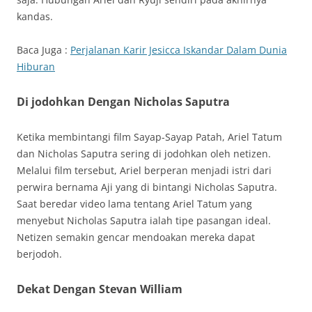
kandas.
Baca Juga :
Perjalanan Karir Jesicca Iskandar Dalam Dunia
Hiburan
Di jodohkan Dengan Nicholas Saputra
Ketika membintangi film Sayap-Sayap Patah, Ariel Tatum
dan Nicholas Saputra sering di jodohkan oleh netizen.
Melalui film tersebut, Ariel berperan menjadi istri dari
perwira bernama Aji yang di bintangi Nicholas Saputra.
Saat beredar video lama tentang Ariel Tatum yang
menyebut Nicholas Saputra ialah tipe pasangan ideal.
Netizen semakin gencar mendoakan mereka dapat
berjodoh.
Dekat Dengan Stevan William