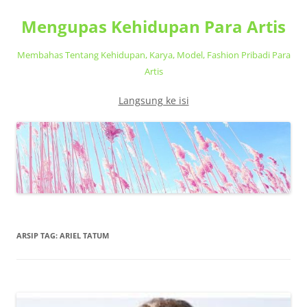
Mengupas Kehidupan Para Artis
Membahas Tentang Kehidupan, Karya, Model, Fashion Pribadi Para
Artis
Langsung ke isi
ARSIP TAG:
ARIEL TATUM