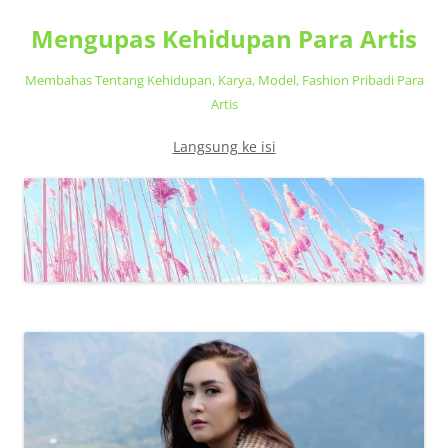
Mengupas Kehidupan Para Artis
Membahas Tentang Kehidupan, Karya, Model, Fashion Pribadi Para
Artis
Langsung ke isi