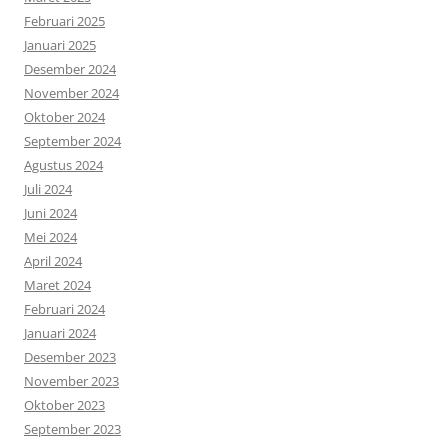
Februari 2025
Januari 2025
Desember 2024
November 2024
Oktober 2024
September 2024
Agustus 2024
Juli 2024
Juni 2024
Mei 2024
April 2024
Maret 2024
Februari 2024
Januari 2024
Desember 2023
November 2023
Oktober 2023
September 2023