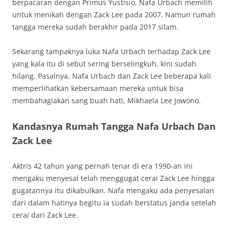
berpacaran dengan Primus Yustisio, Nafa Urbach memilih
untuk menikah dengan Zack Lee pada 2007. Namun rumah
tangga mereka sudah berakhir pada 2017 silam.
Sekarang tampaknya luka Nafa Urbach terhadap Zack Lee
yang kala itu di sebut sering berselingkuh, kini sudah
hilang. Pasalnya, Nafa Urbach dan Zack Lee beberapa kali
memperlihatkan kebersamaan mereka untuk bisa
membahagiakan sang buah hati, Mikhaela Lee Jowono.
Kandasnya Rumah Tangga Nafa Urbach Dan
Zack Lee
Aktris 42 tahun yang pernah tenar di era 1990-an ini
mengaku menyesal telah menggugat cerai Zack Lee hingga
gugatannya itu dikabulkan. Nafa mengaku ada penyesalan
dari dalam hatinya begitu ia sudah berstatus janda setelah
cerai dari Zack Lee.