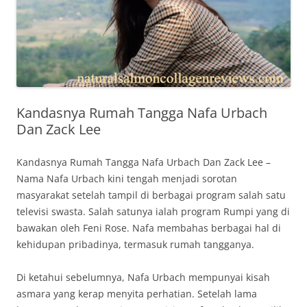
Kandasnya Rumah Tangga Nafa Urbach
Dan Zack Lee
Kandasnya Rumah Tangga Nafa Urbach Dan Zack Lee –
Nama Nafa Urbach kini tengah menjadi sorotan
masyarakat setelah tampil di berbagai program salah satu
televisi swasta. Salah satunya ialah program Rumpi yang di
bawakan oleh Feni Rose. Nafa membahas berbagai hal di
kehidupan pribadinya, termasuk rumah tangganya.
Di ketahui sebelumnya, Nafa Urbach mempunyai kisah
asmara yang kerap menyita perhatian. Setelah lama