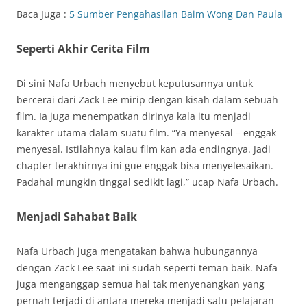
Baca Juga :
5 Sumber Pengahasilan Baim Wong Dan Paula
Seperti Akhir Cerita Film
Di sini Nafa Urbach menyebut keputusannya untuk
bercerai dari Zack Lee mirip dengan kisah dalam sebuah
film. Ia juga menempatkan dirinya kala itu menjadi
karakter utama dalam suatu film. “Ya menyesal – enggak
menyesal. Istilahnya kalau film kan ada endingnya. Jadi
chapter terakhirnya ini gue enggak bisa menyelesaikan.
Padahal mungkin tinggal sedikit lagi,” ucap Nafa Urbach.
Menjadi Sahabat Baik
Nafa Urbach juga mengatakan bahwa hubungannya
dengan Zack Lee saat ini sudah seperti teman baik. Nafa
juga menganggap semua hal tak menyenangkan yang
pernah terjadi di antara mereka menjadi satu pelajaran