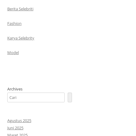
Berita Selebriti
Fashion
Karya Selebrity
Model
Archives
Agustus 2025
Juni 2025
Maret 2025