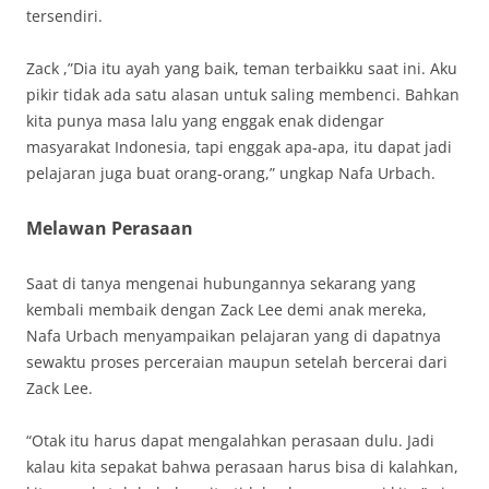
tersendiri.
Zack ,”Dia itu ayah yang baik, teman terbaikku saat ini. Aku
pikir tidak ada satu alasan untuk saling membenci. Bahkan
kita punya masa lalu yang enggak enak didengar
masyarakat Indonesia, tapi enggak apa-apa, itu dapat jadi
pelajaran juga buat orang-orang,” ungkap Nafa Urbach.
Melawan Perasaan
Saat di tanya mengenai hubungannya sekarang yang
kembali membaik dengan Zack Lee demi anak mereka,
Nafa Urbach menyampaikan pelajaran yang di dapatnya
sewaktu proses perceraian maupun setelah bercerai dari
Zack Lee.
“Otak itu harus dapat mengalahkan perasaan dulu. Jadi
kalau kita sepakat bahwa perasaan harus bisa di kalahkan,