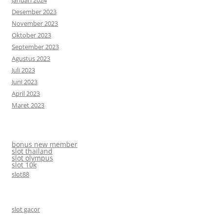
Januari 2024
Desember 2023
November 2023
Oktober 2023
September 2023
Agustus 2023
Juli 2023
Juni 2023
April 2023
Maret 2023
bonus new member
slot thailand
slot olympus
slot 10k
slot88
slot gacor