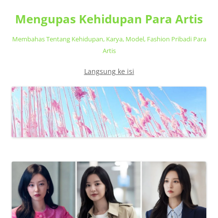
Mengupas Kehidupan Para Artis
Membahas Tentang Kehidupan, Karya, Model, Fashion Pribadi Para
Artis
Langsung ke isi