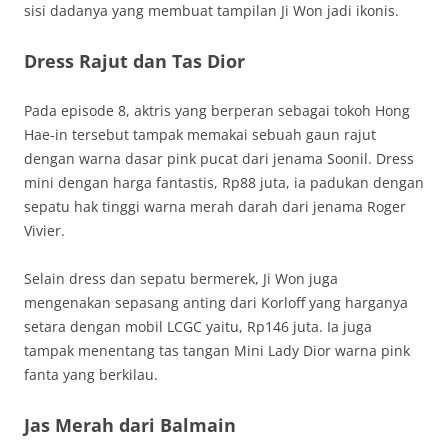
sisi dadanya yang membuat tampilan Ji Won jadi ikonis.
Dress Rajut dan Tas Dior
Pada episode 8, aktris yang berperan sebagai tokoh Hong
Hae-in tersebut tampak memakai sebuah gaun rajut
dengan warna dasar pink pucat dari jenama Soonil. Dress
mini dengan harga fantastis, Rp88 juta, ia padukan dengan
sepatu hak tinggi warna merah darah dari jenama Roger
Vivier.
Selain dress dan sepatu bermerek, Ji Won juga
mengenakan sepasang anting dari Korloff yang harganya
setara dengan mobil LCGC yaitu, Rp146 juta. Ia juga
tampak menentang tas tangan Mini Lady Dior warna pink
fanta yang berkilau.
Jas Merah dari Balmain