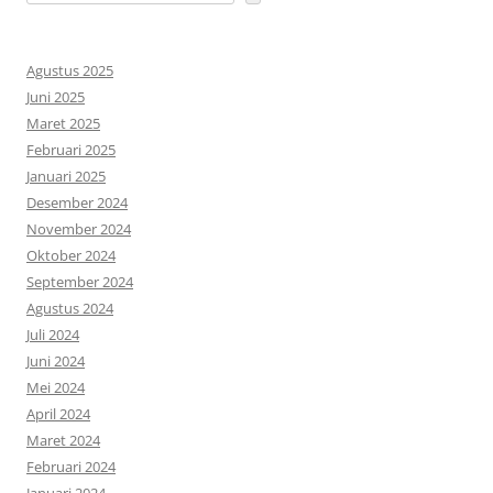
Agustus 2025
Juni 2025
Maret 2025
Februari 2025
Januari 2025
Desember 2024
November 2024
Oktober 2024
September 2024
Agustus 2024
Juli 2024
Juni 2024
Mei 2024
April 2024
Maret 2024
Februari 2024