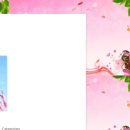
Categories