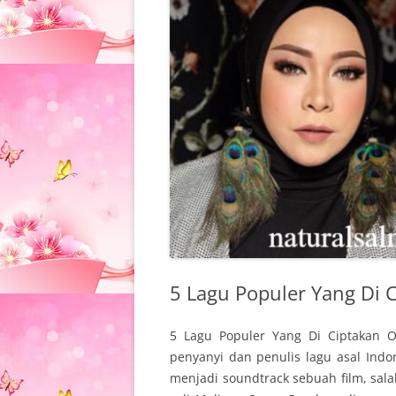
5 Lagu Populer Yang Di 
5 Lagu Populer Yang Di Ciptakan O
penyanyi dan penulis lagu asal Ind
menjadi soundtrack sebuah film, sala