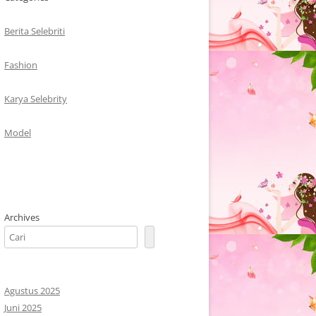
Berita Selebriti
Fashion
Karya Selebrity
Model
Archives
Agustus 2025
Juni 2025