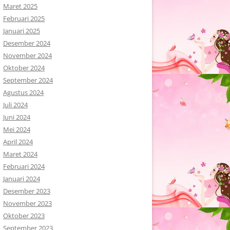
Maret 2025
Februari 2025
Januari 2025
Desember 2024
November 2024
Oktober 2024
September 2024
Agustus 2024
Juli 2024
Juni 2024
Mei 2024
April 2024
Maret 2024
Februari 2024
Januari 2024
Desember 2023
November 2023
Oktober 2023
September 2023